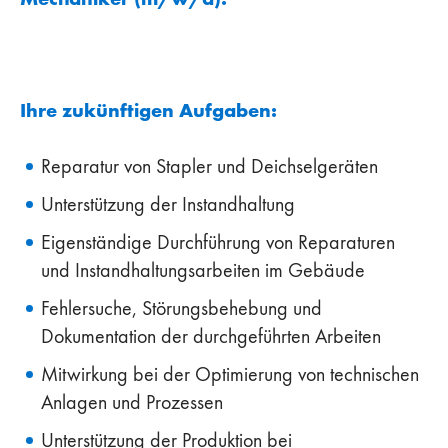
Ihre zukünftigen Aufgaben:
Reparatur von Stapler und Deichselgeräten
Unterstützung der Instandhaltung
Eigenständige Durchführung von Reparaturen
und Instandhaltungsarbeiten im Gebäude
Fehlersuche, Störungsbehebung und
Dokumentation der durchgeführten Arbeiten
Mitwirkung bei der Optimierung von technischen
Anlagen und Prozessen
Unterstützung der Produktion bei