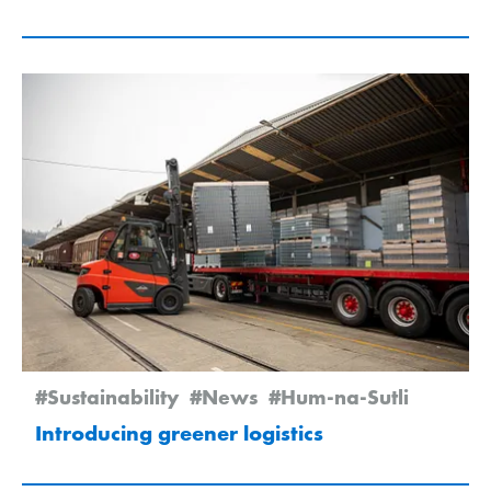
#Sustainability
#News
#Hum-na-Sutli
Introducing greener logistics