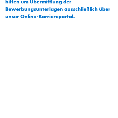
bitten um Übermittlung der
Bewerbungsunterlagen ausschließlich über
unser Online-Karriereportal.