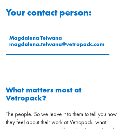
Your contact person:
Magdalena Telwana
magdalena.telwana
@
vetropack
.
com
What matters most at
Vetropack?
The people. So we leave it to them to tell you how
they feel about their work at Vetropack, what