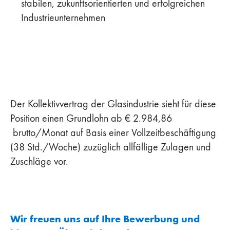
stabilen, zukunftsorientierten und erfolgreichen
Industrieunternehmen
Der Kollektivvertrag der Glasindustrie sieht für diese
Position einen Grundlohn ab € 2.984,86
brutto/Monat auf Basis einer Vollzeitbeschäftigung
(38 Std./Woche) zuzüglich allfällige Zulagen und
Zuschläge vor.
Wir freuen uns auf Ihre Bewerbung und