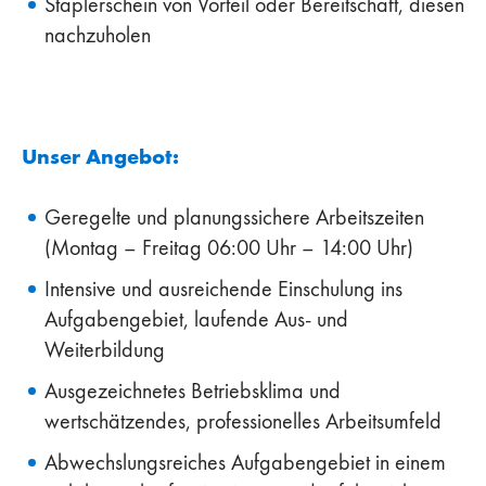
Staplerschein von Vorteil oder Bereitschaft, diesen
nachzuholen
Unser Angebot:
Geregelte und planungssichere Arbeitszeiten
(Montag – Freitag 06:00 Uhr – 14:00 Uhr)
Intensive und ausreichende Einschulung ins
Aufgabengebiet, laufende Aus- und
Weiterbildung
Ausgezeichnetes Betriebsklima und
wertschätzendes, professionelles Arbeitsumfeld
Abwechslungsreiches Aufgabengebiet in einem