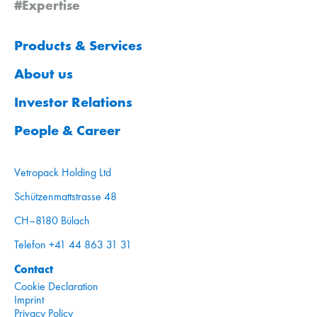
#Expertise
Products & Services
About us
Investor Relations
People & Career
Vetropack Holding Ltd
Schützenmattstrasse 48
CH–8180 Bülach
Telefon +41 44 863 31 31
Contact
Cookie Declaration
Imprint
Privacy Policy