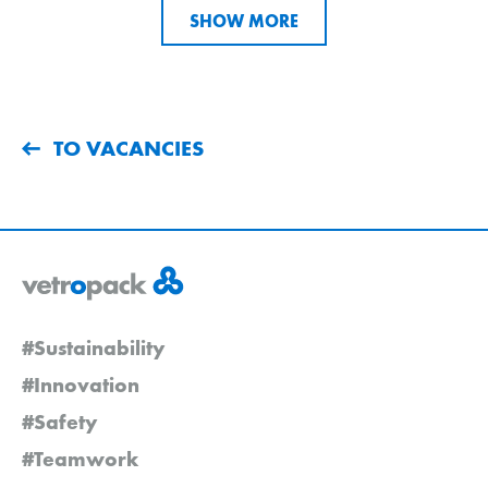
SHOW MORE
TO VACANCIES
#Sustainability
#Innovation
#Safety
#Teamwork