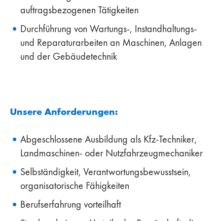
auftragsbezogenen Tätigkeiten
Durchführung von Wartungs-, Instandhaltungs-
und Reparaturarbeiten an Maschinen, Anlagen
und der Gebäudetechnik
Unsere Anforderungen:
Abgeschlossene Ausbildung als Kfz-Techniker,
Landmaschinen- oder Nutzfahrzeugmechaniker
Selbständigkeit, Verantwortungsbewusstsein,
organisatorische Fähigkeiten
Berufserfahrung vorteilhaft