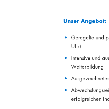
Unser Angebot:
Geregelte und p
Uhr)
Intensive und au
Weiterbildung
Ausgezeichnetes 
Abwechslungsreic
erfolgreichen In