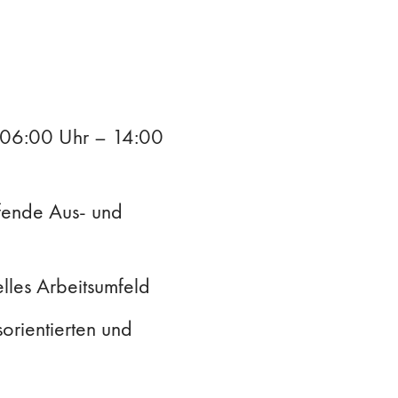
g 06:00 Uhr – 14:00
ufende Aus- und
lles Arbeitsumfeld
orientierten und