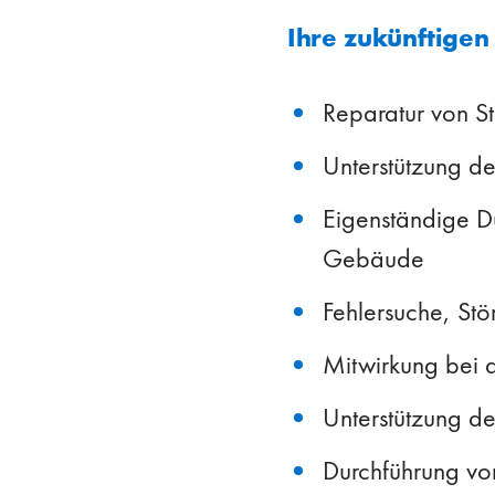
Ihre zukünftige
Reparatur von S
Unterstützung de
Eigenständige D
Gebäude
Fehlersuche, St
Mitwirkung bei 
Unterstützung de
Durchführung vo