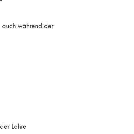
en auch während der
der Lehre