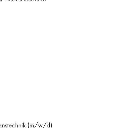
hrenstechnik (m/w/d)