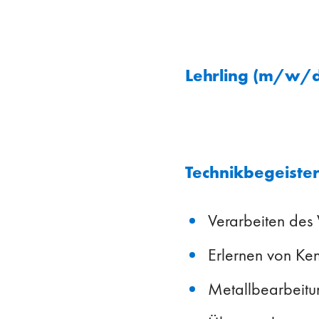
Lehrling (m/w/d
Technikbegeister
Verarbeiten des
Erlernen von Ke
Metallbearbeitu