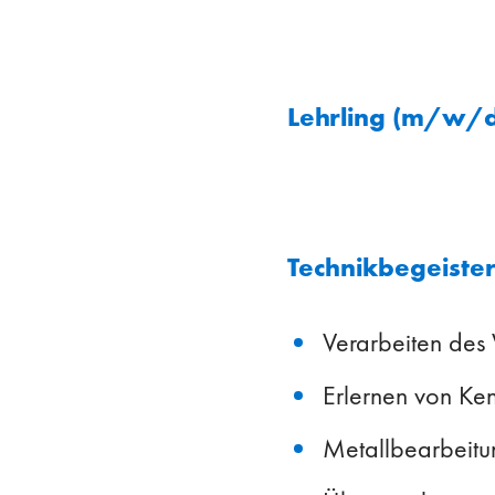
Lehrling (m/w/d
Technikbegeister
Verarbeiten des
Erlernen von Ke
Metallbearbeitu