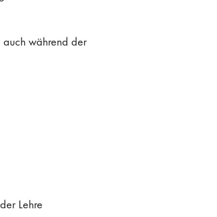
en auch während der
der Lehre