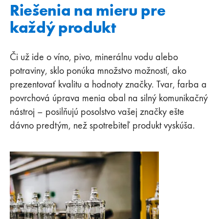
Riešenia na mieru pre
každý produkt
Či už ide o víno, pivo, minerálnu vodu alebo
potraviny, sklo ponúka množstvo možností, ako
prezentovať kvalitu a hodnoty značky. Tvar, farba a
povrchová úprava menia obal na silný komunikačný
nástroj – posilňujú posolstvo vašej značky ešte
dávno predtým, než spotrebiteľ produkt vyskúša.