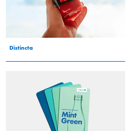
Distincta