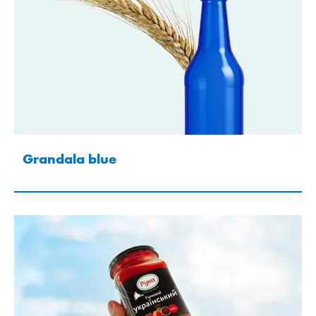
Grandala blue