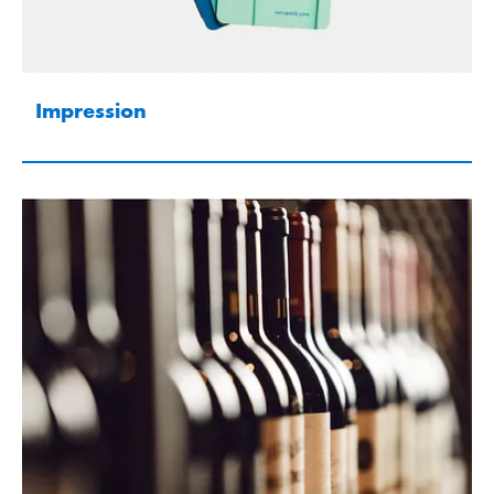
Impression