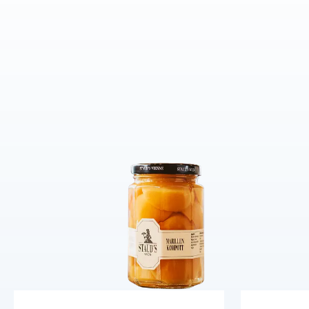
ČÍTAŤ VIAC