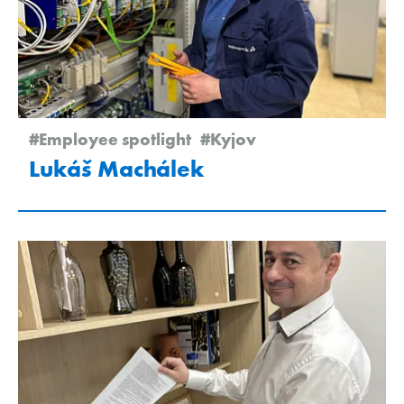
#Employee spotlight
#Kyjov
Lukáš Machálek