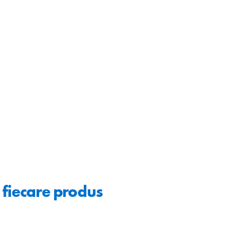
 fiecare produs