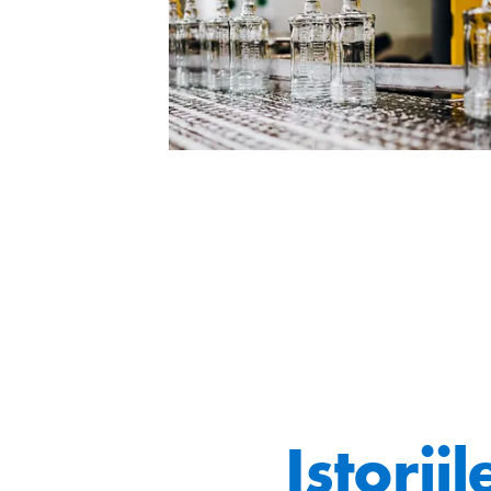
Istorii