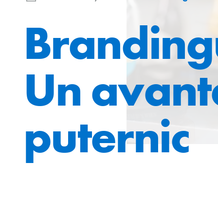
Branding
Un avant
puternic