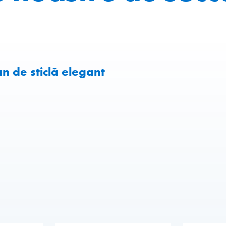
an de sticlă elegant