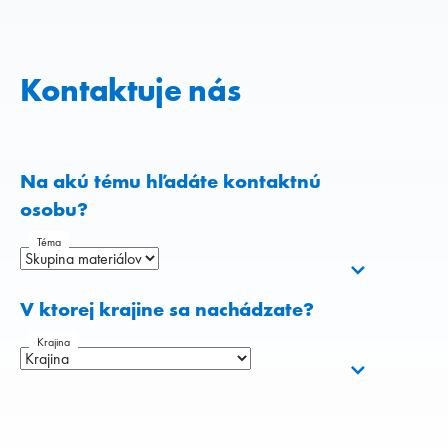
Kontaktuje nás
Na akú tému hľadáte kontaktnú
osobu?
Téma
V ktorej krajine sa nachádzate?
Krajina