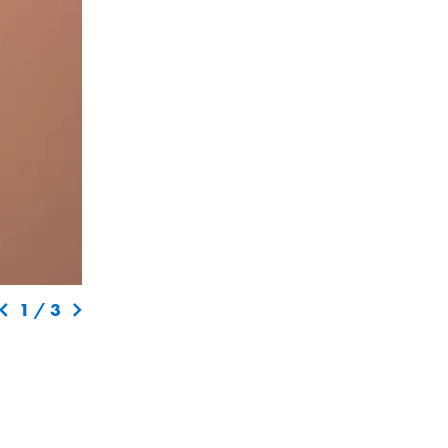
1
/
3