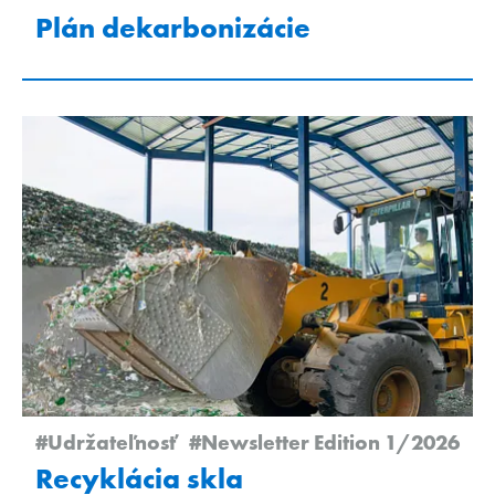
Plán dekarbonizácie
#Udržateľnosť
#Newsletter Edition 1/2026
Recyklácia skla