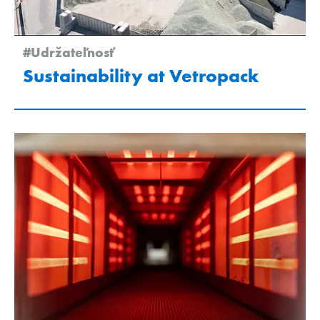
#Udržateľnosť
Sustainability at Vetropack