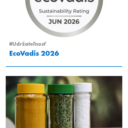
#Udržateľnosť
EcoVadis 2026