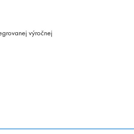
tegrovanej výročnej