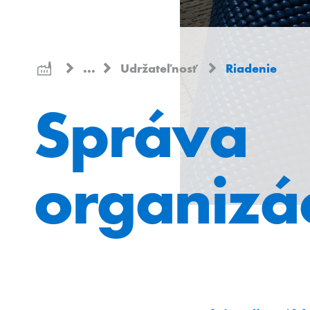
...
Udržateľnosť
Riadenie
Správa
organizá