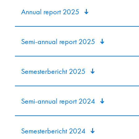
Annual report 2025
Semi-annual report 2025
Semesterbericht 2025
Semi-annual report 2024
Semesterbericht 2024