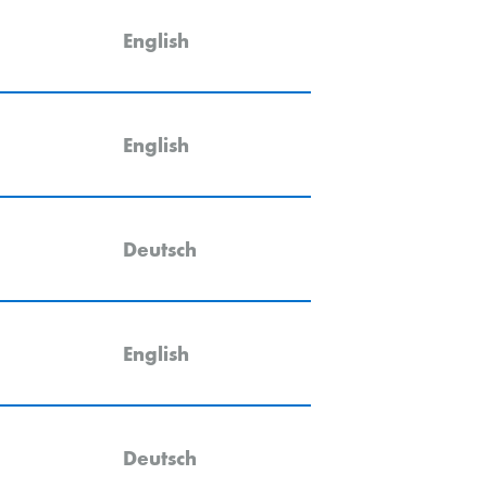
English
English
Deutsch
English
Deutsch