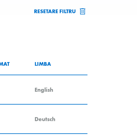
RESETARE FILTRU
MAT
LIMBA
English
Deutsch