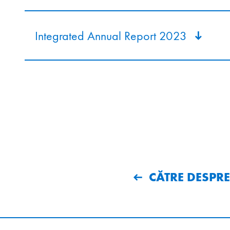
Integrated Annual Report 2023
CĂTRE DESPRE