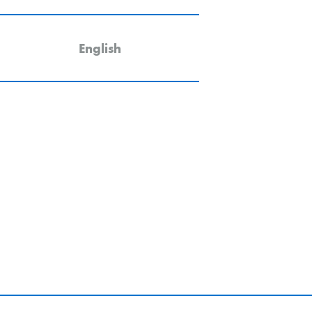
English