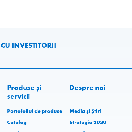
 CU INVESTITORII
Produse și
Despre noi
servicii
Portofoliul de produse
Media și Știri
Catalog
Strategia 2030