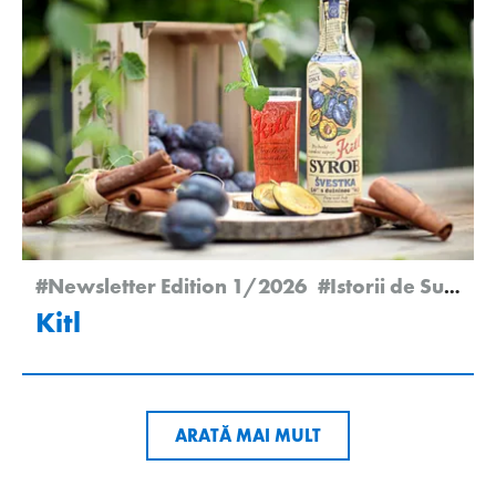
#Newsletter Edition 1/2026
#Istorii de Succes
Kitl
ARATĂ MAI MULT