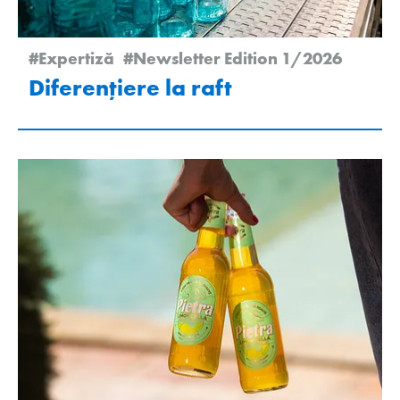
#Expertiză
#Newsletter Edition 1/2026
Diferențiere la raft