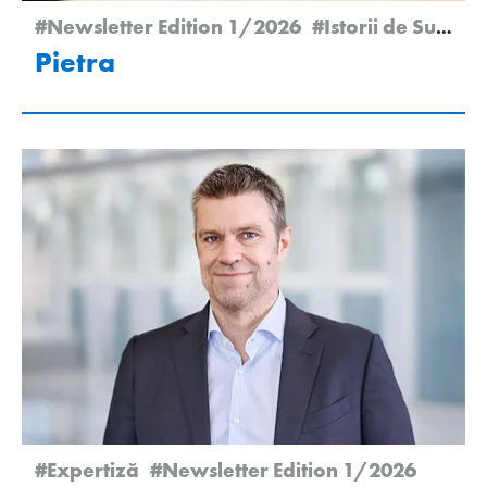
#Newsletter Edition 1/2026
#Istorii de Succes
Pietra
#Expertiză
#Newsletter Edition 1/2026