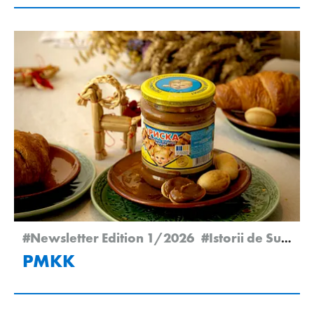
#Newsletter Edition 1/2026
#Istorii de Succes
PMKK