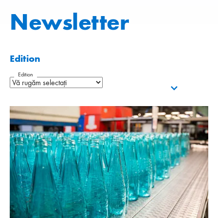
Newsletter
Edition
Edition