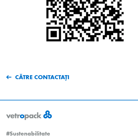
CĂTRE CONTACTAȚI
#Sustenabilitate