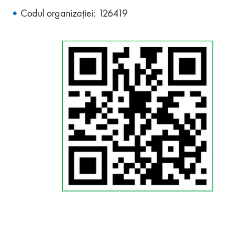
Codul organizației: 126419