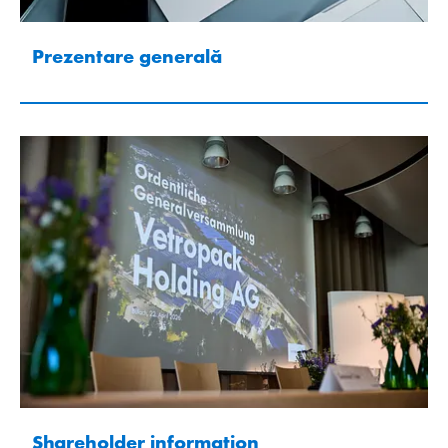
Prezentare generală
Shareholder information