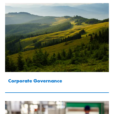
Corporate Governance