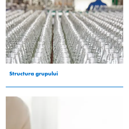
Structura grupului