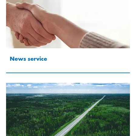
News service