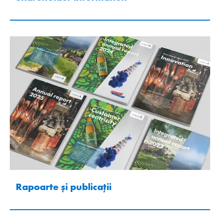
Rapoarte și publicații