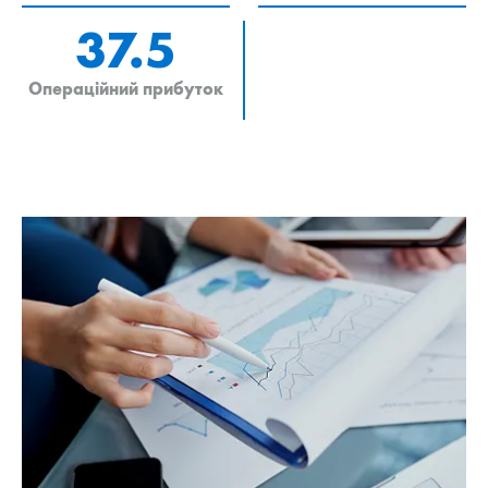
37.5
Операційний прибуток