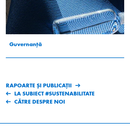
Guvernanță
RAPOARTE ȘI PUBLICAȚII
LA SUBIECT #SUSTENABILITATE
CĂTRE DESPRE NOI