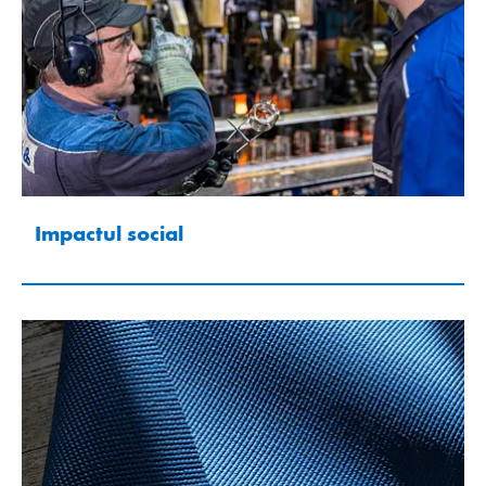
Impactul social