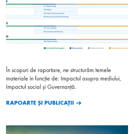
În scopuri de raportare, ne structurăm temele
materiale în funcție de: Impactul asupra mediului,
Impactul social și Guvernanță.
RAPOARTE ȘI PUBLICAȚII