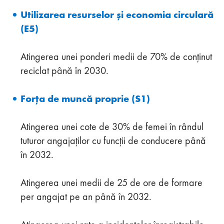
Utilizarea resurselor și economia circulară
(E5)
Atingerea unei ponderi medii de 70% de conținut
reciclat până în 2030.
Forța de muncă proprie (S1)
Atingerea unei cote de 30% de femei în rândul
tuturor angajaților cu funcții de conducere până
în 2032.
Atingerea unei medii de 25 de ore de formare
per angajat pe an până în 2032.