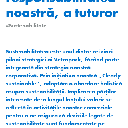
noastră, a tuturor
#Sustenabilitate
Sustenabilitatea este unul dintre cei cinci
piloni strategici ai Vetropack, făcând parte
integrantă din strategia noastră
corporativă. Prin inițiativa noastră „Clearly
sustainable”, adoptăm o abordare holistică
asupra sustenabilității. Implicarea părților
interesate de-a lungul lanțului valoric se
reflectă în activitățile noastre comerciale
pentru a ne asigura că deciziile legate de
sustenabilitate sunt fundamentate pe