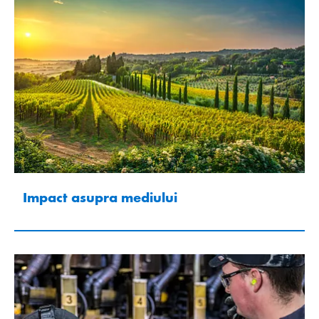
Impact asupra mediului