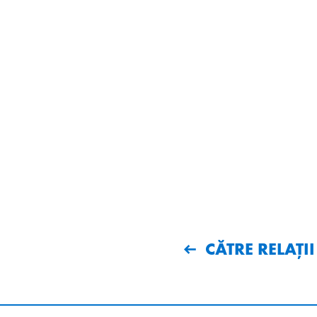
CĂTRE RELAȚII