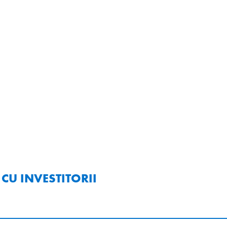
 CU INVESTITORII