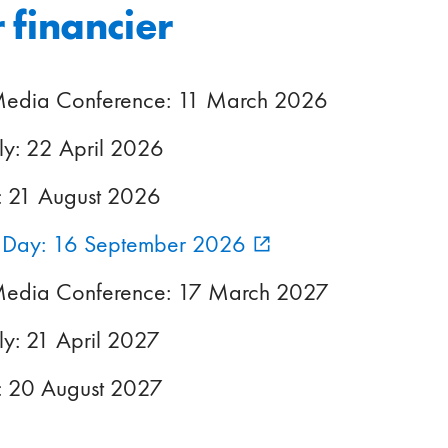
 financier
Media Conference: 11 March 2026
y: 22 April 2026
: 21 August 2026
s Day: 16 September 2026
Media Conference: 17 March 2027
y: 21 April 2027
: 20 August 2027