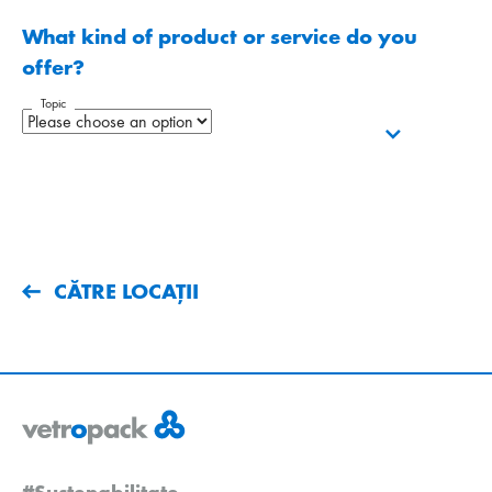
What kind of product or service do you
offer?
Topic
CĂTRE LOCAȚII
#Sustenabilitate