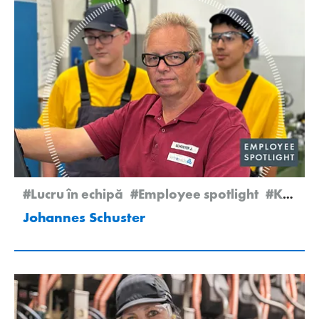
#Lucru în echipă
#Employee spotlight
#Kremsmünster
Johannes Schuster