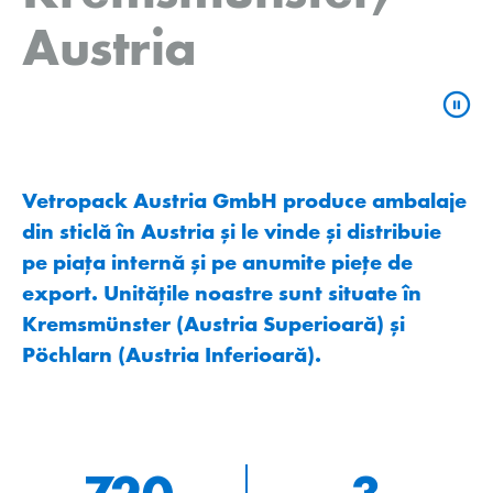
Austria
Vetropack Austria GmbH produce ambalaje
din sticlă în Austria și le vinde și distribuie
pe piața internă și pe anumite piețe de
export. Unitățile noastre sunt situate în
Kremsmünster (Austria Superioară) și
Pöchlarn (Austria Inferioară).