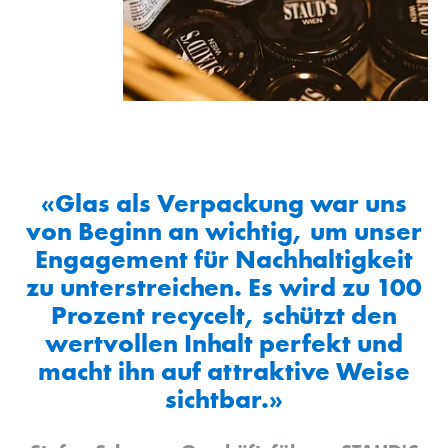
«Glas als Verpackung war uns
von Beginn an wichtig, um unser
Engagement für Nachhaltigkeit
zu unterstreichen. Es wird zu 100
Prozent recycelt, schützt den
wertvollen Inhalt perfekt und
macht ihn auf attraktive Weise
sichtbar.»