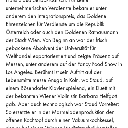
unternehmerischen Verdienste bekam er unter
anderem den Integrationspreis, das Goldene
Ehrenzeichen für Verdienste um die Republik
Österreich oder auch den Goldenen Rathausmann
der Stadt Wien. Von Beginn an war der frisch
gebackene Absolvent der Universtität für
Welthandel exportorientiert und zeigte Präsenz auf
Messen, unter anderem auf der Fancy Food Show in
Los Angeles. Berühmt ist sein Auftritt auf der
Lebensmittelmesse Anuga in Köln, wo Staud, auf
einem Bösendorfer Klavier spielend, ein Duett mit
der bekannten Wiener Violinistin Barbara Helfgott
gab. Aber auch technologisch war Staud Vorreiter:
So ersetzte er in der Marmeladenproduktion den
offenen Kochtopf durch einen Vakuumkochkessel,
den er bei einem Wiener Medizintechnikhersteller