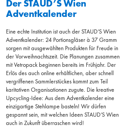
Der STAUD’S Wien
Adventkalender
Eine echte Institution ist auch der STAUD’S Wien
Adventkalender: 24 Portionsgläser à 37 Gramm
sorgen mit ausgewählten Produkten für Freude in
der Vorweihnachtszeit. Die Planungen zusammen
mit Vetropack beginnen bereits im Frühjahr. Der
Erlös des auch online erhältlichen, aber schnell
vergriffenen Sammlerstückes kommt zum Teil
karitativen Organisationen zugute. Die kreative
Upcycling-Idee: Aus dem Adventkalender eine
einzigartige Stehlampe basteln! Wir dürfen
gespannt sein, mit welchen Ideen STAUD’S Wien
auch in Zukunft überraschen wird!