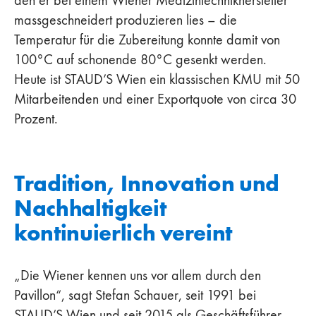
massgeschneidert produzieren lies – die
Temperatur für die Zubereitung konnte damit von
100°C auf schonende 80°C gesenkt werden.
Heute ist STAUD’S Wien ein klassischen KMU mit 50
Mitarbeitenden und einer Exportquote von circa 30
Prozent.
Tradition, Innovation und
Nachhaltigkeit
kontinuierlich vereint
„Die Wiener kennen uns vor allem durch den
Pavillon“, sagt Stefan Schauer, seit 1991 bei
STAUD’S Wien und seit 2015 als Geschäftsführer