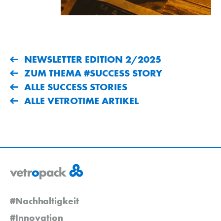
NEWSLETTER EDITION 2/2025
ZUM THEMA #SUCCESS STORY
ALLE SUCCESS STORIES
ALLE VETROTIME ARTIKEL
#Nachhaltigkeit
#Innovation