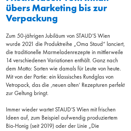
übers Marketing bis zur
Verpackung
Zum 50-jährigen Jubiläum von STAUD’S Wien
wurde 2021 die Produktreihe „Oma Staud“ lanciert,
die traditionelle Marmeladenrezepte in mittlerweile
14 verschiedenen Variationen enthält. Ganz nach
dem Motto: Sorten wie damals für Leute von heute.
Mit von der Partie: ein klassisches Rundglas von
Vetropack, das die ‚neuen alten‘ Rezepturen perfekt
zur Geltung bringt.
Immer wieder wartet STAUD’S Wien mit frischen
Ideen auf, zum Beispiel aufwendig produziertem
Bio-Honig (seit 2019) oder der Linie „Die