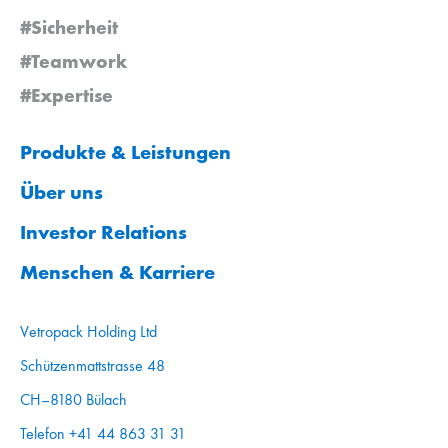
#Sicherheit
#Teamwork
#Expertise
Produkte & Leistungen
Über uns
Investor Relations
Menschen & Karriere
Vetropack Holding Ltd
Schützenmattstrasse 48
CH–8180 Bülach
Telefon +41 44 863 31 31