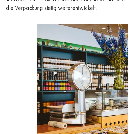
die Verpackung stetig weiterentwickelt.