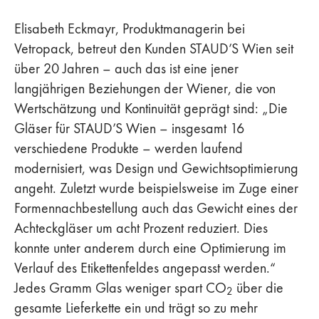
Elisabeth Eckmayr, Produktmanagerin bei
Vetropack, betreut den Kunden STAUD’S Wien seit
über 20 Jahren – auch das ist eine jener
langjährigen Beziehungen der Wiener, die von
Wertschätzung und Kontinuität geprägt sind: „Die
Gläser für STAUD’S Wien – insgesamt 16
verschiedene Produkte – werden laufend
modernisiert, was Design und Gewichtsoptimierung
angeht. Zuletzt wurde beispielsweise im Zuge einer
Formennachbestellung auch das Gewicht eines der
Achteckgläser um acht Prozent reduziert. Dies
konnte unter anderem durch eine Optimierung im
Verlauf des Etikettenfeldes angepasst werden.“
Jedes Gramm Glas weniger spart CO
über die
2
gesamte Lieferkette ein und trägt so zu mehr