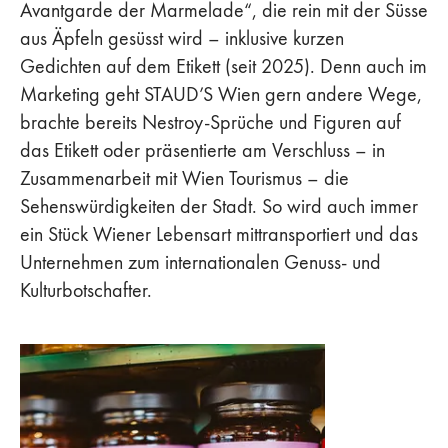
Avantgarde der Marmelade“, die rein mit der Süsse
aus Äpfeln gesüsst wird – inklusive kurzen
Gedichten auf dem Etikett (seit 2025). Denn auch im
Marketing geht STAUD’S Wien gern andere Wege,
brachte bereits Nestroy-Sprüche und Figuren auf
das Etikett oder präsentierte am Verschluss – in
Zusammenarbeit mit Wien Tourismus – die
Sehenswürdigkeiten der Stadt. So wird auch immer
ein Stück Wiener Lebensart mittransportiert und das
Unternehmen zum internationalen Genuss- und
Kulturbotschafter.