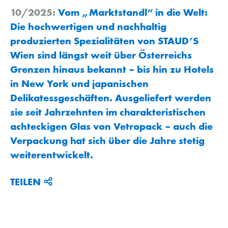
10/2025:
Vom „Marktstandl“ in die Welt:
Die hochwertigen und nachhaltig
produzierten Spezialitäten von STAUD’S
Wien sind längst weit über Österreichs
Grenzen hinaus bekannt – bis hin zu Hotels
in New York und japanischen
Delikatessgeschäften. Ausgeliefert werden
sie seit Jahrzehnten im charakteristischen
achteckigen Glas von Vetropack – auch die
Verpackung hat sich über die Jahre stetig
weiterentwickelt.
TEILEN