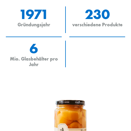
1971
230
Gründungsjahr
verschiedene Produkte
6
Mio. Glasbehälter pro
Jahr