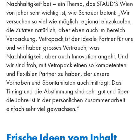
Nachhaltigkeit bei – ein Thema, das STAUD’S Wien
von jeher sehr wichtig ist, wie Schauer betont: „Wir
versuchen so viel wie möglich regional einzukaufen,
die Zutaten natürlich, aber eben auch im Bereich
Verpackung. Vetropack ist der ideale Partner für uns
und wir haben grosses Vertrauen, was
Nachhaltigkeit, aber auch Innovation angeht. Und
wir sind froh, mit Vetropack einen so kompetenten
und flexiblen Partner zu haben, der unsere
Vorhaben und Spontanitäten auch mitträgt. Das
Timing und die Abstimmung sind sehr gut und über
die Jahre ist in der persönlichen Zusammenarbeit
einfach sehr viel gewachsen.“
Frische Ideen vom Inhalt