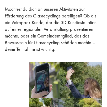
Möchtest du dich an unseren Aktivitäten zur
Förderung des Glasrecyclings beteiligen? Ob als
ein Vetropack-Kunde, der die 3D-Kunstinstallation
auf einer regionalen Veranstaltung präsentieren
möchte, oder ein Gemeindemitglied, das das
Bewusstsein für Glasrecycling schärfen möchte –
deine Teilnahme ist wichtig.