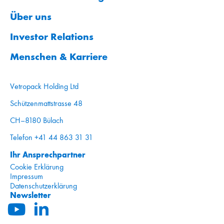
Über uns
Investor Relations
Menschen & Karriere
Vetropack Holding Ltd
Schützenmattstrasse 48
CH–8180 Bülach
Telefon +41 44 863 31 31
Ihr Ansprechpartner
Cookie Erklärung
Impressum
Datenschutzerklärung
Newsletter