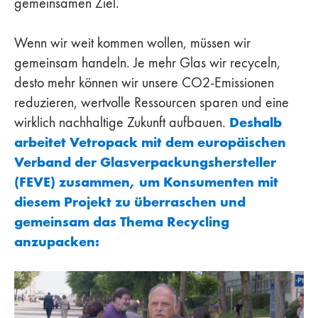
gemeinsamen Ziel.
Wenn wir weit kommen wollen, müssen wir
gemeinsam handeln. Je mehr Glas wir recyceln,
desto mehr können wir unsere CO2-Emissionen
reduzieren, wertvolle Ressourcen sparen und eine
Deshalb
wirklich nachhaltige Zukunft aufbauen.
arbeitet Vetropack mit dem europäischen
Verband der Glasverpackungshersteller
(FEVE) zusammen, um Konsumenten mit
diesem Projekt zu überraschen und
gemeinsam das Thema Recycling
anzupacken: