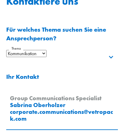
Kontaktiere uns
Für welches Thema suchen Sie eine
Ansprechperson?
Thema
Ihr Kontakt
Group Communications Specialist
Sabrina Oberholzer
corporate.communications
@
vetropac
k
.
com