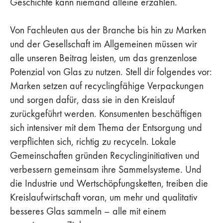
Geschichte kann niemand alleine erzählen.
Von Fachleuten aus der Branche bis hin zu Marken
und der Gesellschaft im Allgemeinen müssen wir
alle unseren Beitrag leisten, um das grenzenlose
Potenzial von Glas zu nutzen. Stell dir folgendes vor:
Marken setzen auf recyclingfähige Verpackungen
und sorgen dafür, dass sie in den Kreislauf
zurückgeführt werden. Konsumenten beschäftigen
sich intensiver mit dem Thema der Entsorgung und
verpflichten sich, richtig zu recyceln. Lokale
Gemeinschaften gründen Recyclinginitiativen und
verbessern gemeinsam ihre Sammelsysteme. Und
die Industrie und Wertschöpfungsketten, treiben die
Kreislaufwirtschaft voran, um mehr und qualitativ
besseres Glas sammeln – alle mit einem