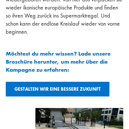
wieder ikonische europäische Produkte und finden
so ihren Weg zurück ins Supermarktregal. Und
schon kann der endlose Kreislauf wieder von vorne
beginnen.
Möchtest du mehr wissen? Lade unsere
Broschüre herunter, um mehr über die
Kampagne zu erfahren:
GESTALTEN WIR EINE BESSERE ZUKUNFT