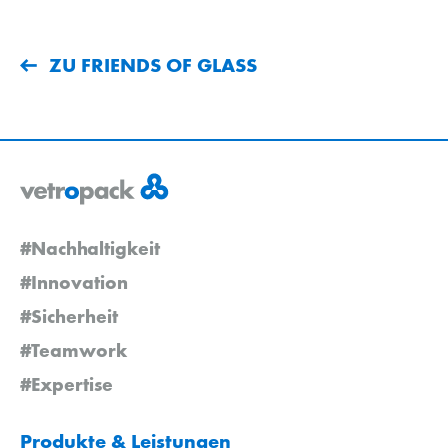
ZU FRIENDS OF GLASS
#Nachhaltigkeit
#Innovation
#Sicherheit
#Teamwork
#Expertise
Produkte & Leistungen