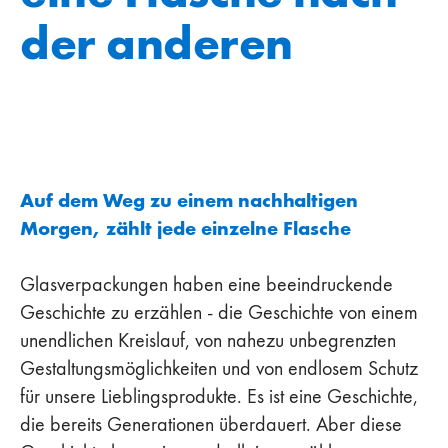
der anderen
Auf dem Weg zu einem nachhaltigen
Morgen, zählt jede einzelne Flasche
Glasverpackungen haben eine beeindruckende
Geschichte zu erzählen - die Geschichte von einem
unendlichen Kreislauf, von nahezu unbegrenzten
Gestaltungsmöglichkeiten und von endlosem Schutz
für unsere Lieblingsprodukte. Es ist eine Geschichte,
die bereits Generationen überdauert. Aber diese