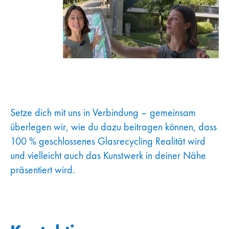
Setze dich mit uns in Verbindung – gemeinsam
überlegen wir, wie du dazu beitragen können, dass
100 % geschlossenes Glasrecycling Realität wird
und vielleicht auch das Kunstwerk in deiner Nähe
präsentiert wird.