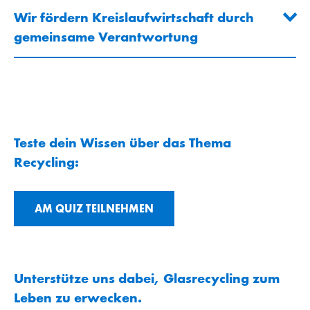
Wir fördern Kreislaufwirtschaft durch
gemeinsame Verantwortung
Teste dein Wissen über das Thema
Recycling:
AM QUIZ TEILNEHMEN
Unterstütze uns dabei, Glasrecycling zum
Leben zu erwecken.