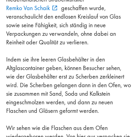
Remko Van Schaik
geschaffen wurde,
veranschaulicht den endlosen Kreislauf von Glas
sowie seine Fähigkeit, sich ständig in neue
Verpackungen zu verwandeln, ohne dabei an
Reinheit oder Qualität zu verlieren.
Indem sie ihre leeren Glasbehälter in den
Altglascontainer geben, können Besucher sehen,
wie der Glasbehälter erst zu Scherben zerkleinert
wird. Die Scherben gelangen dann in den Ofen, wo
sie zusammen mit Sand, Soda und Kalkstein
eingeschmolzen werden, und dann zu neuen
Flaschen und Gläsern geformt werden.
Wir sehen wie die Flaschen aus dem Ofen
wiedergeboren werden. Von hier aus verpacken sie