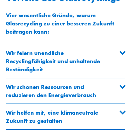
Vier wesentliche Gründe, warum
Glasrecycling zu einer besseren Zukunft
beitragen kann:
Wir feiern unendliche
Recyclingfähigkeit und anhaltende
Beständigkeit
Wir schonen Ressourcen und
reduzieren den Energieverbrauch
Wir helfen mit, eine klimaneutrale
Zukunft zu gestalten