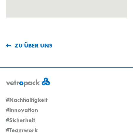
ZU ÜBER UNS
#Nachhaltigkeit
#Innovation
#Sicherheit
#Teamwork