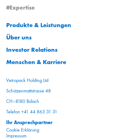
#Expertise
Produkte & Leistungen
Über uns
Investor Relations
Menschen & Karriere
Vetropack Holding Ltd
Schützenmattstrasse 48
CH–8180 Bülach
Telefon +41 44 863 31 31
Ihr Ansprechpartner
Cookie Erklärung
Impressum