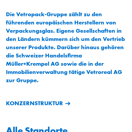
Die Vetropack-Gruppe zählt zu den
führenden europäischen Herstellern von
Verpackungsglas. Eigene Gesellschaften in
den Ländern kümmern sich um den Vertrieb
unserer Produkte. Darüber hinaus gehören
die Schweizer Handelsfirma
Müller+Krempel AG sowie die in der
Immobilienverwaltung tätige Vetroreal AG
zur Gruppe.
KONZERNSTRUKTUR
Alle Standorte