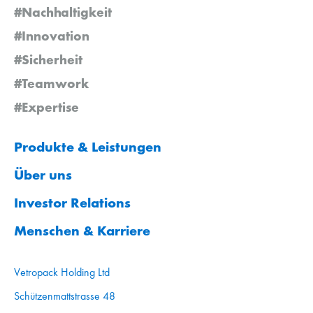
#Nachhaltigkeit
#Innovation
#Sicherheit
#Teamwork
#Expertise
Produkte & Leistungen
Über uns
Investor Relations
Menschen & Karriere
Vetropack Holding Ltd
Schützenmattstrasse 48