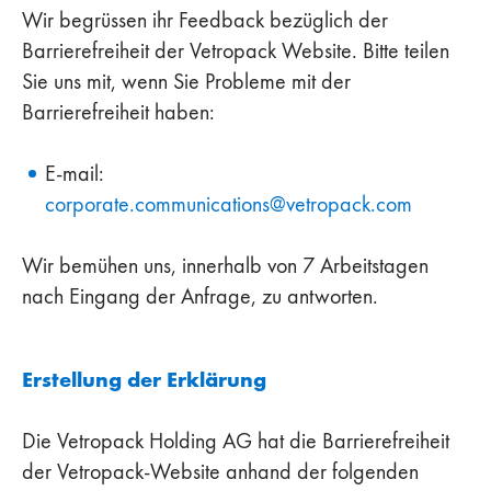
Wir begrüssen ihr Feedback bezüglich der
Barrierefreiheit der Vetropack Website. Bitte teilen
Sie uns mit, wenn Sie Probleme mit der
Barrierefreiheit haben:
E-mail:
corporate.communications
@
vetropack
.
com
Wir bemühen uns, innerhalb von 7 Arbeitstagen
nach Eingang der Anfrage, zu antworten.
Erstellung der Erklärung
Die Vetropack Holding AG hat die Barrierefreiheit
der Vetropack-Website anhand der folgenden