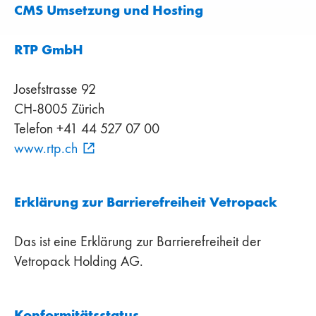
CMS Umsetzung und Hosting
RTP GmbH
Josefstrasse 92
CH-8005 Zürich
Telefon +41 44 527 07 00
www.rtp.ch
Erklärung zur Barrierefreiheit Vetropack
Das ist eine Erklärung zur Barrierefreiheit der
Vetropack Holding AG.
Konformitätsstatus