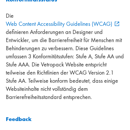
Die
Web Content Accessibility Guidelines (WCAG)
definieren Anforderungen an Designer und
Entwickler, um die Barrierefreiheit für Menschen mit
Behinderungen zu verbessern. Diese Guidelines
umfassen 3 Konformitätsstufen: Stufe A, Stufe AA und
Stufe AAA. Die Vetropack Website entspricht
teilweise den Richtlinien der WCAG Version 2.1
Stufe AA. Teilweise konform bedeutet, dass einige
Websiteinhalte nicht vollständig dem
Barrierefreiheitsstandard entsprechen.
Feedback