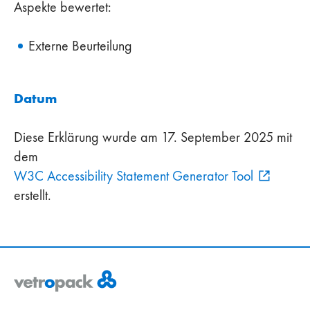
Aspekte bewertet:
Externe Beurteilung
Datum
Diese Erklärung wurde am 17. September 2025 mit
dem
W3C Accessibility Statement Generator Tool
erstellt.