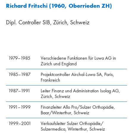
Richard Fritschi (1960, Oberrieden ZH)
Dipl. Controller SIB, Zürich, Schweiz
1979–1985
Verschiedene Funktionen für Luwa AG in
Zürich und England
1985–1987
Projektcontroller Airchal-Luwa SA, Paris,
Frankreich
1987–1991
Leiter Finanz und Administration Isolag AG,
Zürich, Schweiz
1991–1999
Finanzleiter Allo Pro/Sulzer Orthopädie,
Baar/Winterthur, Schweiz
1999–2001
Verkaufsleiter Sulzer Orthopädie/
Sulzermedica, Winterthur, Schweiz