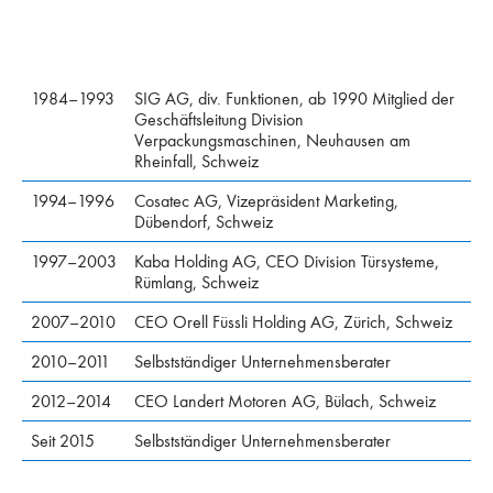
1984–1993
SIG AG, div. Funktionen, ab 1990 Mitglied der
Geschäftsleitung Division
Verpackungsmaschinen, Neuhausen am
Rheinfall, Schweiz
1994–1996
Cosatec AG, Vizepräsident Marketing,
Dübendorf, Schweiz
1997–2003
Kaba Holding AG, CEO Division Türsysteme,
Rümlang, Schweiz
2007–2010
CEO Orell Füssli Holding AG, Zürich, Schweiz
2010–2011
Selbstständiger Unternehmensberater
2012–2014
CEO Landert Motoren AG, Bülach, Schweiz
Seit 2015
Selbstständiger Unternehmensberater