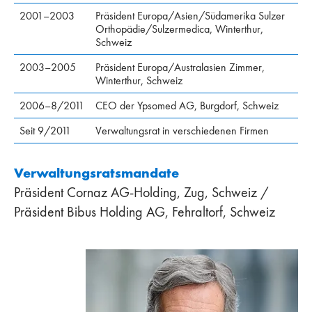
2001–2003
Präsident Europa/Asien/Südamerika Sulzer
Orthopädie/Sulzermedica, Winterthur,
Schweiz
2003–2005
Präsident Europa/Australasien Zimmer,
Winterthur, Schweiz
2006–8/2011
CEO der Ypsomed AG, Burgdorf, Schweiz
Seit 9/2011
Verwaltungsrat in verschiedenen Firmen
Verwaltungsratsmandate
Präsident Cornaz AG-Holding, Zug, Schweiz /
Präsident Bibus Holding AG, Fehraltorf, Schweiz