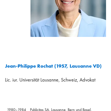
Jean-Philippe Rochat (1957, Lausanne VD)
Lic. iur. Universität Lausanne, Schweiz, Advokat
1980–1984
Publicitas SA, Lausanne, Bern und Basel,