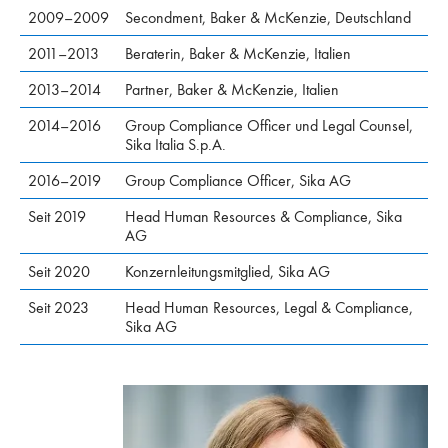
2009–2009
Secondment, Baker & McKenzie, Deutschland
2011–2013
Beraterin, Baker & McKenzie, Italien
2013–2014
Partner, Baker & McKenzie, Italien
2014–2016
Group Compliance Officer und Legal Counsel,
Sika Italia S.p.A.
2016–2019
Group Compliance Officer, Sika AG
Seit 2019
Head Human Resources & Compliance, Sika
AG
Seit 2020
Konzernleitungsmitglied, Sika AG
Seit 2023
Head Human Resources, Legal & Compliance,
Sika AG