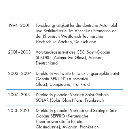
1994–2001
Forschungstätigkeit für die deutsche Automobil-
und Stahlindustrie. Im Anschluss Promotion an
der Rheinisch Westfälisch Technischen
Hochschule Aachen, Deutschland
2001–2003
Vorstandsassistent des CEO Saint-Gobain
SEKURIT (Automotive Glass), Aachen,
Deutschland
2003–2007
Direktorin weltweite Entwicklungsprojekte Saint-
Gobain SEKURIT (Automotive
Glass), Compiègne, Frankreich
2007–2013
Direktorin globaler Vertrieb Saint-Gobain
SOLAR (Solar Glass) Paris, Frankreich
2013–2021
Direktorin globaler Vertrieb und Strategie Saint-
Gobain SEFPRO (Keramische
Feuerfestwerkstoffe für die
Glasindustrie), Avignon, Frankreich