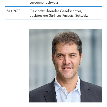
Lausanne, Schweiz
Seit 2018
Geschäftsführender Gesellschafter,
Equistructure Sàrl, Les Paccots, Schweiz