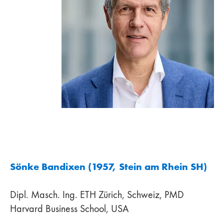
Sönke Bandixen (1957, Stein am Rhein SH)
Dipl. Masch. Ing. ETH Zürich, Schweiz, PMD
Harvard Business School, USA