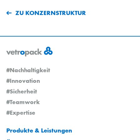
ZU KONZERNSTRUKTUR
#Nachhaltigkeit
#Innovation
#Sicherheit
#Teamwork
#Expertise
Produkte & Leistungen