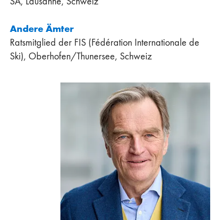
SA, Lausanne, Schweiz
Andere Ämter
Ratsmitglied der FIS (Fédération Internationale de
Ski), Oberhofen/Thunersee, Schweiz