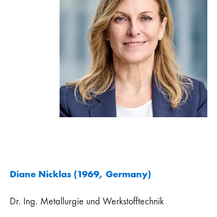
Diane Nicklas (1969, Germany)
Dr. Ing. Metallurgie und Werkstofftechnik