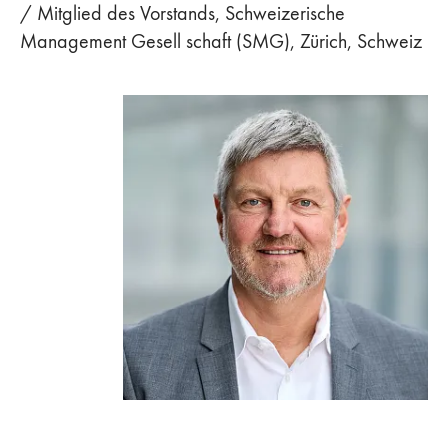
/ Mitglied des Vorstands, Schweizerische
Management Gesell schaft (SMG), Zürich, Schweiz