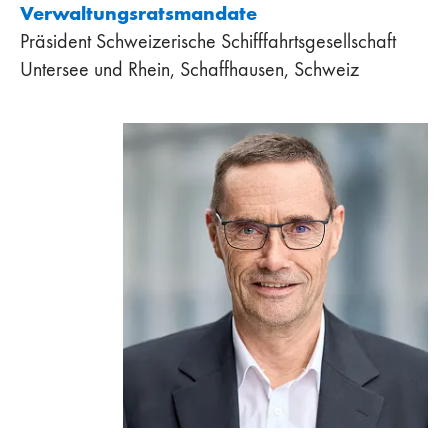
Verwaltungsratsmandate
Präsident Schweizerische Schifffahrtsgesellschaft
Untersee und Rhein, Schaffhausen, Schweiz