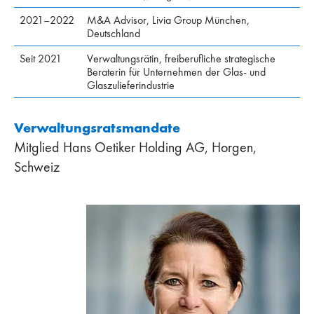
2021–2022
M&A Advisor, Livia Group München,
Deutschland
Seit 2021
Verwaltungsrätin, freiberufliche strategische
Beraterin für Unternehmen der Glas- und
Glaszulieferindustrie
Verwaltungsratsmandate
Mitglied Hans Oetiker Holding AG, Horgen,
Schweiz