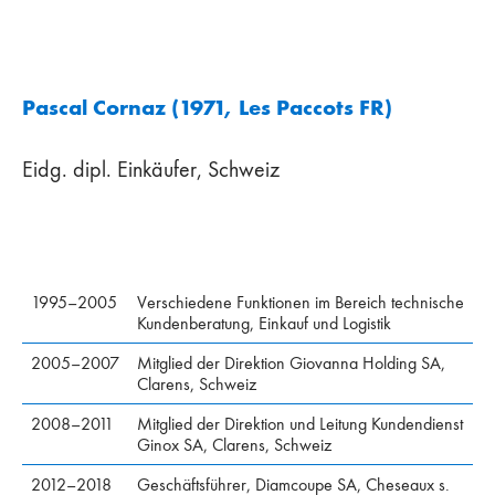
Pascal Cornaz (1971, Les Paccots FR)
Eidg. dipl. Einkäufer, Schweiz
1995–2005
Verschiedene Funktionen im Bereich technische
Kundenberatung, Einkauf und Logistik
2005–2007
Mitglied der Direktion Giovanna Holding SA,
Clarens, Schweiz
2008–2011
Mitglied der Direktion und Leitung Kundendienst
Ginox SA, Clarens, Schweiz
2012–2018
Geschäftsführer, Diamcoupe SA, Cheseaux s.