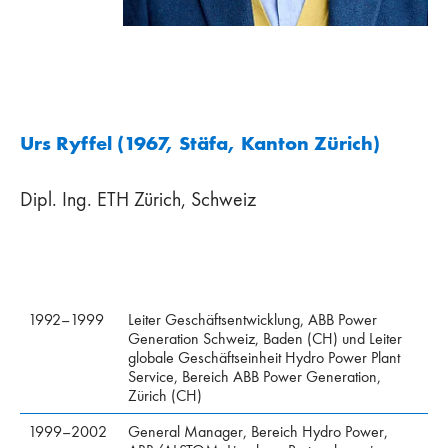
Urs Ryffel (1967, Stäfa, Kanton Zürich)
Dipl. Ing. ETH Zürich, Schweiz
1992–1999
Leiter Geschäftsentwicklung, ABB Power
Generation Schweiz, Baden (CH) und Leiter
globale Geschäftseinheit Hydro Power Plant
Service, Bereich ABB Power Generation,
Zürich (CH)
1999–2002
General Manager, Bereich Hydro Power,