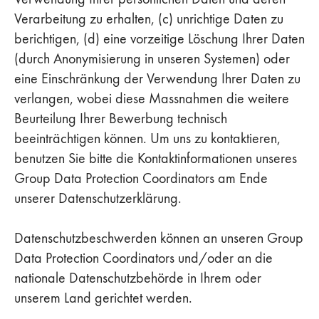
Verarbeitung zu erhalten, (c) unrichtige Daten zu
berichtigen, (d) eine vorzeitige Löschung Ihrer Daten
(durch Anonymisierung in unseren Systemen) oder
eine Einschränkung der Verwendung Ihrer Daten zu
verlangen, wobei diese Massnahmen die weitere
Beurteilung Ihrer Bewerbung technisch
beeinträchtigen können. Um uns zu kontaktieren,
benutzen Sie bitte die Kontaktinformationen unseres
Group Data Protection Coordinators am Ende
unserer Datenschutzerklärung.
Datenschutzbeschwerden können an unseren Group
Data Protection Coordinators und/oder an die
nationale Datenschutzbehörde in Ihrem oder
unserem Land gerichtet werden.