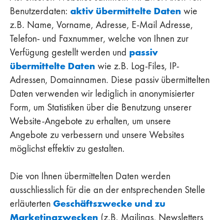
aktiv übermittelte Daten
Benutzerdaten:
wie
z.B. Name, Vorname, Adresse, E-Mail Adresse,
Telefon- und Faxnummer, welche von Ihnen zur
passiv
Verfügung gestellt werden und
übermittelte Daten
wie z.B. Log-Files, IP-
Adressen, Domainnamen. Diese passiv übermittelten
Daten verwenden wir lediglich in anonymisierter
Form, um Statistiken über die Benutzung unserer
Website-Angebote zu erhalten, um unsere
Angebote zu verbessern und unsere Websites
möglichst effektiv zu gestalten.
Die von Ihnen übermittelten Daten werden
ausschliesslich für die an der entsprechenden Stelle
Geschäftszwecke und zu
erläuterten
Marketingzwecken
(z.B. Mailings, Newsletters