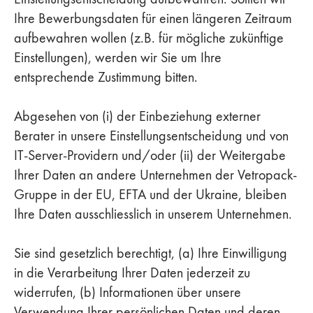
Ihre Bewerbungsdaten für einen längeren Zeitraum
aufbewahren wollen (z.B. für mögliche zukünftige
Einstellungen), werden wir Sie um Ihre
entsprechende Zustimmung bitten.
Abgesehen von (i) der Einbeziehung externer
Berater in unsere Einstellungsentscheidung und von
IT-Server-Providern und/oder (ii) der Weitergabe
Ihrer Daten an andere Unternehmen der Vetropack-
Gruppe in der EU, EFTA und der Ukraine, bleiben
Ihre Daten ausschliesslich in unserem Unternehmen.
Sie sind gesetzlich berechtigt, (a) Ihre Einwilligung
in die Verarbeitung Ihrer Daten jederzeit zu
widerrufen, (b) Informationen über unsere
Verwendung Ihrer persönlichen Daten und deren