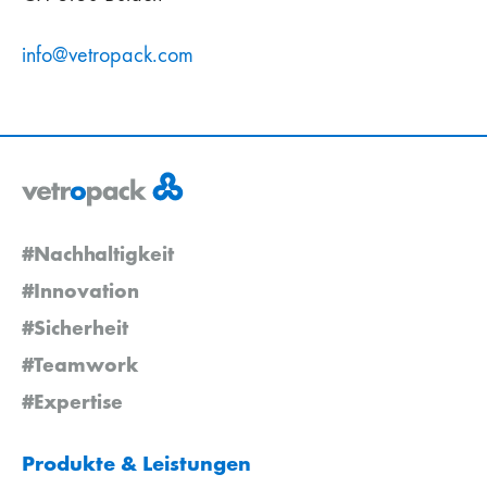
info
@
vetropack
.
com
#Nachhaltigkeit
#Innovation
#Sicherheit
#Teamwork
#Expertise
Produkte & Leistungen