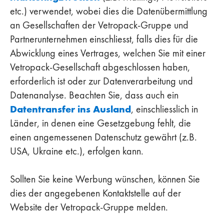
etc.) verwendet, wobei dies die Datenübermittlung
an Gesellschaften der Vetropack-Gruppe und
Partnerunternehmen einschliesst, falls dies für die
Abwicklung eines Vertrages, welchen Sie mit einer
Vetropack-Gesellschaft abgeschlossen haben,
erforderlich ist oder zur Datenverarbeitung und
Datenanalyse. Beachten Sie, dass auch ein
Datentransfer ins Ausland
, einschliesslich in
Länder, in denen eine Gesetzgebung fehlt, die
einen angemessenen Datenschutz gewährt (z.B.
USA, Ukraine etc.), erfolgen kann.
Sollten Sie keine Werbung wünschen, können Sie
dies der angegebenen Kontaktstelle auf der
Website der Vetropack-Gruppe melden.