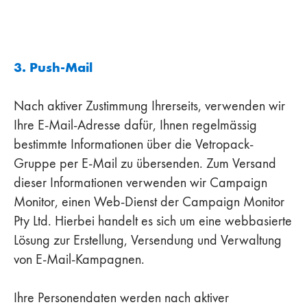
3. Push-Mail
Nach aktiver Zustimmung Ihrerseits, verwenden wir
Ihre E-Mail-Adresse dafür, Ihnen regelmässig
bestimmte Informationen über die Vetropack-
Gruppe per E-Mail zu übersenden. Zum Versand
dieser Informationen verwenden wir Campaign
Monitor, einen Web-Dienst der Campaign Monitor
Pty Ltd. Hierbei handelt es sich um eine webbasierte
Lösung zur Erstellung, Versendung und Verwaltung
von E-Mail-Kampagnen.
Ihre Personendaten werden nach aktiver