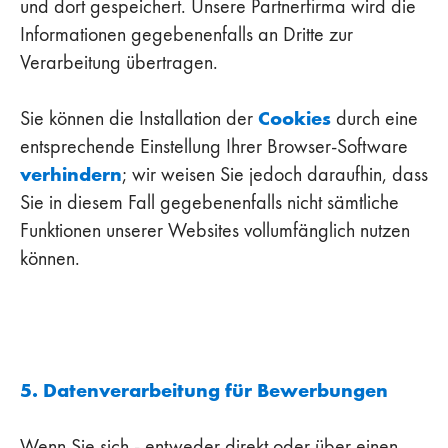
und dort gespeichert. Unsere Partnerfirma wird die
Informationen gegebenenfalls an Dritte zur
Verarbeitung übertragen.
Cookies
Sie können die Installation der
durch eine
entsprechende Einstellung Ihrer Browser-Software
verhindern
; wir weisen Sie jedoch daraufhin, dass
Sie in diesem Fall gegebenenfalls nicht sämtliche
Funktionen unserer Websites vollumfänglich nutzen
können.
5. Datenverarbeitung für Bewerbungen
Wenn Sie sich - entweder direkt oder über einen