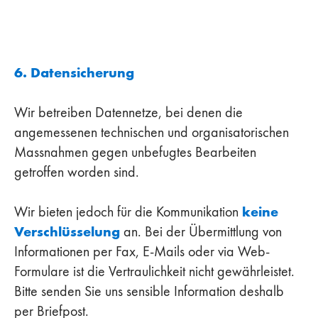
6. Datensicherung
Wir betreiben Datennetze, bei denen die
angemessenen technischen und organisatorischen
Massnahmen gegen unbefugtes Bearbeiten
getroffen worden sind.
keine
Wir bieten jedoch für die Kommunikation
Verschlüsselung
an. Bei der Übermittlung von
Informationen per Fax, E-Mails oder via Web-
Formulare ist die Vertraulichkeit nicht gewährleistet.
Bitte senden Sie uns sensible Information deshalb
per Briefpost.