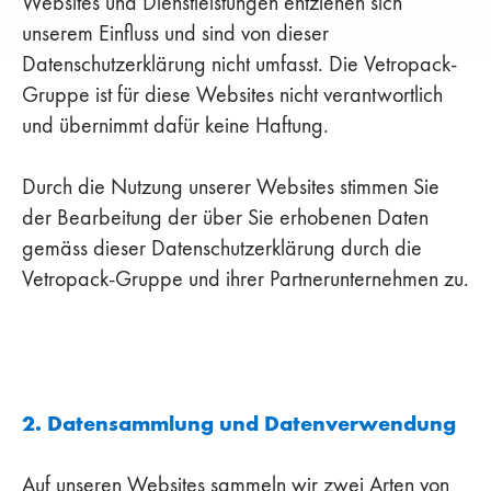
Websites und Dienstleistungen entziehen sich
unserem Einfluss und sind von dieser
Datenschutzerklärung nicht umfasst. Die Vetropack-
Gruppe ist für diese Websites nicht verantwortlich
und übernimmt dafür keine Haftung.
Durch die Nutzung unserer Websites stimmen Sie
der Bearbeitung der über Sie erhobenen Daten
gemäss dieser Datenschutzerklärung durch die
Vetropack-Gruppe und ihrer Partnerunternehmen zu.
2. Datensammlung und Datenverwendung
Auf unseren Websites sammeln wir zwei Arten von