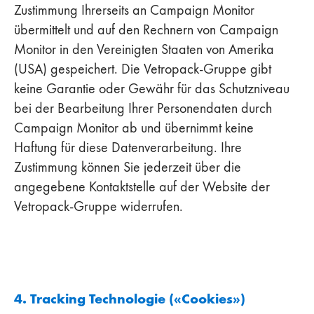
Zustimmung Ihrerseits an Campaign Monitor
übermittelt und auf den Rechnern von Campaign
Monitor in den Vereinigten Staaten von Amerika
(USA) gespeichert. Die Vetropack-Gruppe gibt
keine Garantie oder Gewähr für das Schutzniveau
bei der Bearbeitung Ihrer Personendaten durch
Campaign Monitor ab und übernimmt keine
Haftung für diese Datenverarbeitung. Ihre
Zustimmung können Sie jederzeit über die
angegebene Kontaktstelle auf der Website der
Vetropack-Gruppe widerrufen.
4. Tracking Technologie («Cookies»)