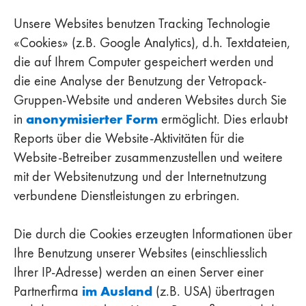
Unsere Websites benutzen Tracking Technologie
«Cookies» (z.B. Google Analytics), d.h. Textdateien,
die auf Ihrem Computer gespeichert werden und
die eine Analyse der Benutzung der Vetropack-
Gruppen-Website und anderen Websites durch Sie
anonymisierter Form
in
ermöglicht. Dies erlaubt
Reports über die Website-Aktivitäten für die
Website-Betreiber zusammenzustellen und weitere
mit der Websitenutzung und der Internetnutzung
verbundene Dienstleistungen zu erbringen.
Die durch die Cookies erzeugten Informationen über
Ihre Benutzung unserer Websites (einschliesslich
Ihrer IP-Adresse) werden an einen Server einer
im Ausland
Partnerfirma
(z.B. USA) übertragen