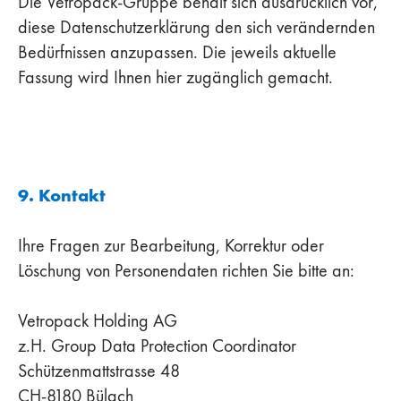
Die Vetropack-Gruppe behält sich ausdrücklich vor,
diese Datenschutzerklärung den sich verändernden
Bedürfnissen anzupassen. Die jeweils aktuelle
Fassung wird Ihnen hier zugänglich gemacht.
9. Kontakt
Ihre Fragen zur Bearbeitung, Korrektur oder
Löschung von Personendaten richten Sie bitte an:
Vetropack Holding AG
z.H. Group Data Protection Coordinator
Schützenmattstrasse 48
CH-8180 Bülach