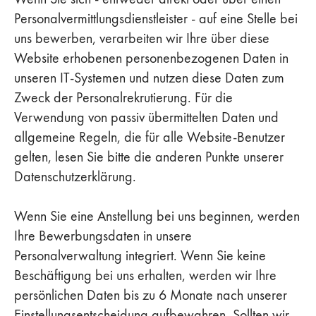
Personalvermittlungsdienstleister - auf eine Stelle bei
uns bewerben, verarbeiten wir Ihre über diese
Website erhobenen personenbezogenen Daten in
unseren IT-Systemen und nutzen diese Daten zum
Zweck der Personalrekrutierung. Für die
Verwendung von passiv übermittelten Daten und
allgemeine Regeln, die für alle Website-Benutzer
gelten, lesen Sie bitte die anderen Punkte unserer
Datenschutzerklärung.
Wenn Sie eine Anstellung bei uns beginnen, werden
Ihre Bewerbungsdaten in unsere
Personalverwaltung integriert. Wenn Sie keine
Beschäftigung bei uns erhalten, werden wir Ihre
persönlichen Daten bis zu 6 Monate nach unserer
Einstellungsentscheidung aufbewahren. Sollten wir