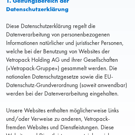
1. Geltungsbereich der
Datenschutzerklärung
Diese Datenschutzerklärung regelt die
Datenverarbeitung von personenbezogenen
Informationen natürlicher und juristischer Personen,
welche bei der Benutzung von Websites der
Vetropack Holding AG und ihrer Gesellschaften
(«Vetropack-Gruppe») gesammelt werden. Die
nationalen Datenschutzgesetze sowie die EU-
Datenschutz-Grundverordnung (soweit anwendbar)
werden bei der Datenverarbeitung eingehalten.
Unsere Websites enthalten möglicherweise Links
und/oder Verweise zu anderen, Vetropack-
fremden Websites und Dienstleistungen. Diese