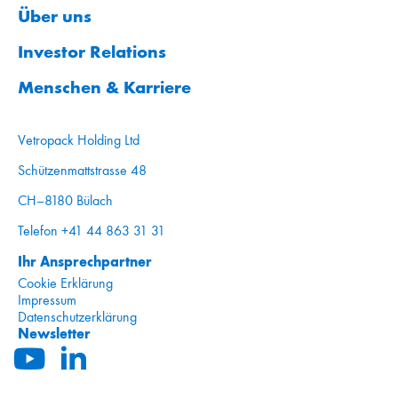
Über uns
Investor Relations
Menschen & Karriere
Vetropack Holding Ltd
Schützenmattstrasse 48
CH–8180 Bülach
Telefon +41 44 863 31 31
Ihr Ansprechpartner
Cookie Erklärung
Impressum
Datenschutzerklärung
Newsletter