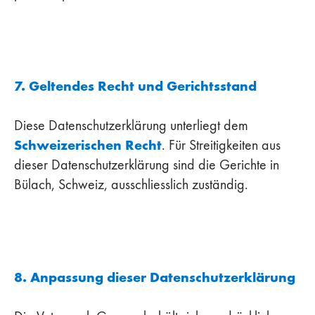
7. Geltendes Recht und Gerichtsstand
Diese Datenschutzerklärung unterliegt dem
Schweizerischen Recht
. Für Streitigkeiten aus
dieser Datenschutzerklärung sind die Gerichte in
Bülach, Schweiz, ausschliesslich zuständig.
8. Anpassung dieser Datenschutzerklärung