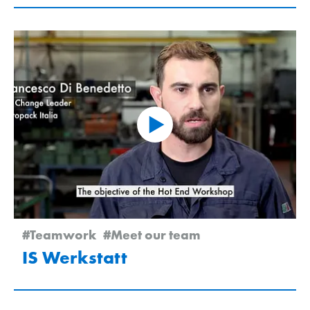
#Teamwork
#Meet our team
IS Werkstatt