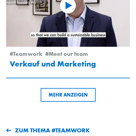
#Teamwork
#Meet our team
Verkauf und Marketing
MEHR ANZEIGEN
ZUM THEMA #TEAMWORK