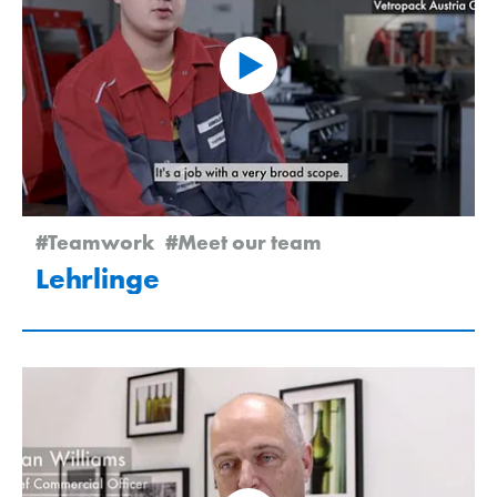
#Teamwork
#Meet our team
Lehrlinge