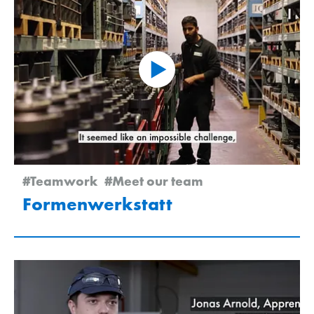
#Teamwork
#Meet our team
Formenwerkstatt