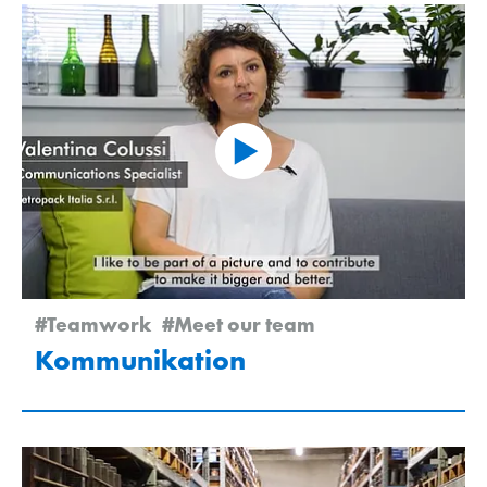
#Teamwork
#Meet our team
Kommunikation