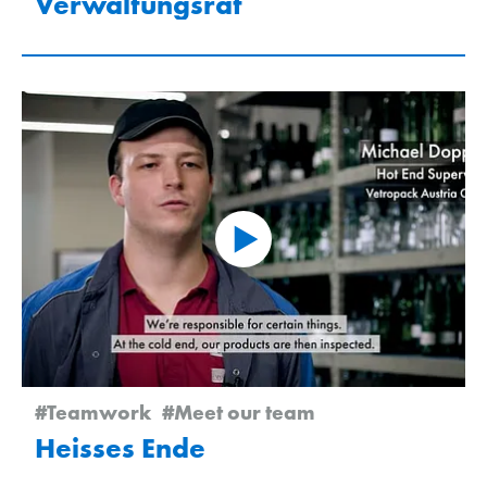
Verwaltungsrat
#Teamwork
#Meet our team
Heisses Ende