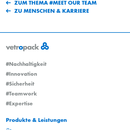
ZUM THEMA #MEET OUR TEAM
ZU MENSCHEN & KARRIERE
#Nachhaltigkeit
#Innovation
#Sicherheit
#Teamwork
#Expertise
Produkte & Leistungen