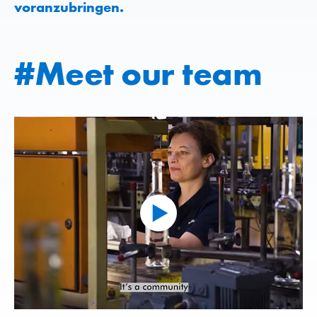
voranzubringen.
#Meet our team