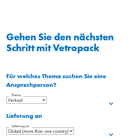
Gehen Sie den nächsten
Schritt mit Vetropack
Für welches Thema suchen Sie eine
Ansprechperson?
Thema
Lieferung an
Lieferung an