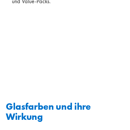
und Value-Packs.
Glasfarben und ihre
Wirkung