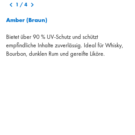
1
/
4
Amber (Braun)
Bietet über 90 % UV-Schutz und schützt
empfindliche Inhalte zuverlässig. Ideal für Whisky,
Bourbon, dunklen Rum und gereifte Liköre.