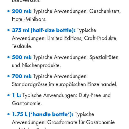
200 ml:
Typische Anwendungen: Geschenksets,
Hotel-Minibars.
375 ml (half-size bottle):
Typische
Anwendungen: Limited Editions, Craft-Produkte,
Testläufe.
500 ml:
Typische Anwendungen: Spezialitäten
und Nischenprodukte.
700 ml:
Typische Anwendungen:
Standardgrösse im europäischen Einzelhandel.
1 L:
Typische Anwendungen: Duty-Free und
Gastronomie.
1.75 L (‘handle bottle‘):
Typische
Anwendungen: Grossformate für Gastronomie