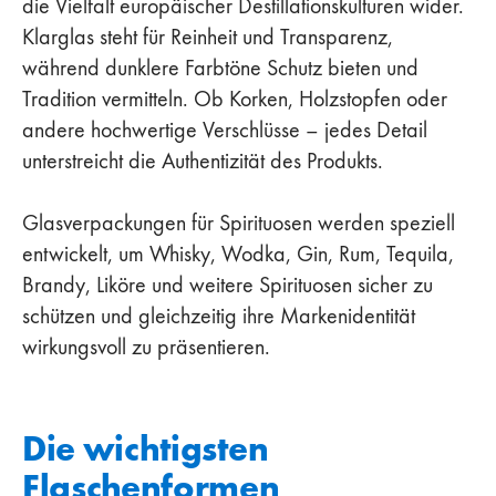
die Vielfalt europäischer Destillationskulturen wider.
Klarglas steht für Reinheit und Transparenz,
während dunklere Farbtöne Schutz bieten und
Tradition vermitteln. Ob Korken, Holzstopfen oder
andere hochwertige Verschlüsse – jedes Detail
unterstreicht die Authentizität des Produkts.
Glasverpackungen für Spirituosen werden speziell
entwickelt, um Whisky, Wodka, Gin, Rum, Tequila,
Brandy, Liköre und weitere Spirituosen sicher zu
schützen und gleichzeitig ihre Markenidentität
wirkungsvoll zu präsentieren.
Die wichtigsten
Flaschenformen