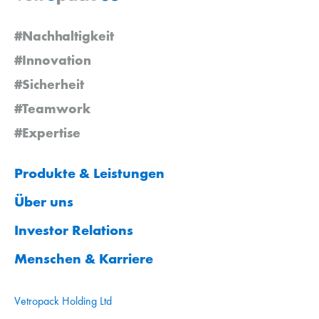
#Nachhaltigkeit
#Innovation
#Sicherheit
#Teamwork
#Expertise
Produkte & Leistungen
Über uns
Investor Relations
Menschen & Karriere
Vetropack Holding Ltd