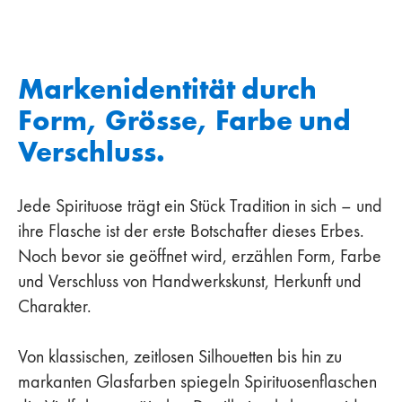
Markenidentität durch
Form, Grösse, Farbe und
Verschluss.
Jede Spirituose trägt ein Stück Tradition in sich – und
ihre Flasche ist der erste Botschafter dieses Erbes.
Noch bevor sie geöffnet wird, erzählen Form, Farbe
und Verschluss von Handwerkskunst, Herkunft und
Charakter.
Von klassischen, zeitlosen Silhouetten bis hin zu
markanten Glasfarben spiegeln Spirituosenflaschen