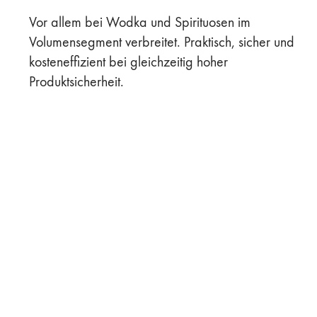
Vor allem bei Wodka und Spirituosen im
Volumensegment verbreitet. Praktisch, sicher und
kosteneffizient bei gleichzeitig hoher
Produktsicherheit.