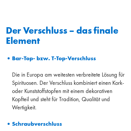
Der Verschluss – das finale
Element
Bar-Top- bzw. T-Top-Verschluss
Die in Europa am weitesten verbreitete Lösung für
Spirituosen. Der Verschluss kombiniert einen Kork-
oder Kunststoffstopfen mit einem dekorativen
Kopfteil und steht für Tradition, Qualität und
Wertigkeit.
Schraubverschluss