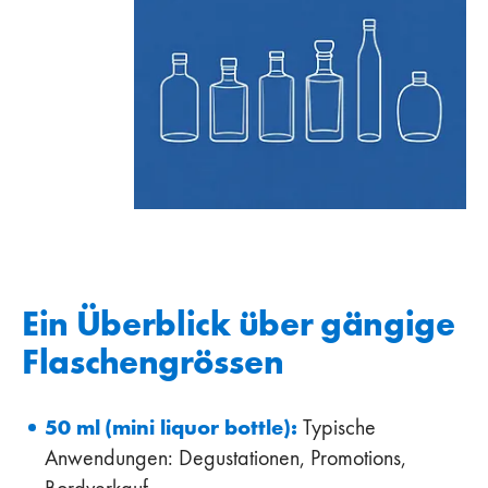
Ein Überblick über gängige
Flaschengrössen
50 ml (mini liquor bottle):
Typische
Anwendungen: Degustationen, Promotions,
Bordverkauf.