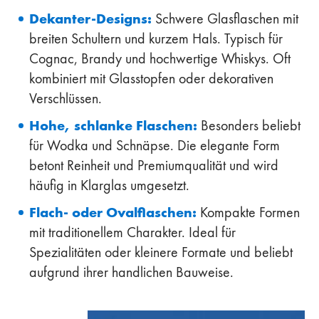
Dekanter-Designs:
Schwere Glasflaschen mit
breiten Schultern und kurzem Hals. Typisch für
Cognac, Brandy und hochwertige Whiskys. Oft
kombiniert mit Glasstopfen oder dekorativen
Verschlüssen.
Hohe, schlanke Flaschen:
Besonders beliebt
für Wodka und Schnäpse. Die elegante Form
betont Reinheit und Premiumqualität und wird
häufig in Klarglas umgesetzt.
Flach- oder Ovalflaschen:
Kompakte Formen
mit traditionellem Charakter. Ideal für
Spezialitäten oder kleinere Formate und beliebt
aufgrund ihrer handlichen Bauweise.