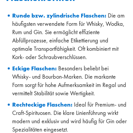
Runde bzw. zylindrische Flaschen:
Die am
häufigsten verwendete Form für Whisky, Wodka,
Rum und Gin. Sie ermöglicht effiziente
Abfüllprozesse, einfache Etikettierung und
optimale Transportfähigkeit. Oft kombiniert mit
Kork- oder Schraubverschlüssen.
Eckige Flaschen:
Besonders beliebt bei
Whisky- und Bourbon-Marken. Die markante
Form sorgt für hohe Aufmerksamkeit im Regal und
vermittelt Stabilität sowie Wertigkeit.
Rechteckige Flaschen:
Ideal für Premium- und
Craft-Spirituosen. Die klare Linienführung wirkt
modern und exklusiv und wird häufig für Gin oder
Spezialitäten eingesetzt.