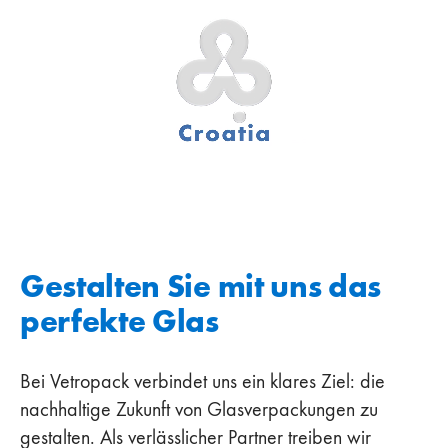
Gestalten Sie mit uns das
perfekte Glas
Bei Vetropack verbindet uns ein klares Ziel: die
nachhaltige Zukunft von Glasverpackungen zu
gestalten. Als verlässlicher Partner treiben wir