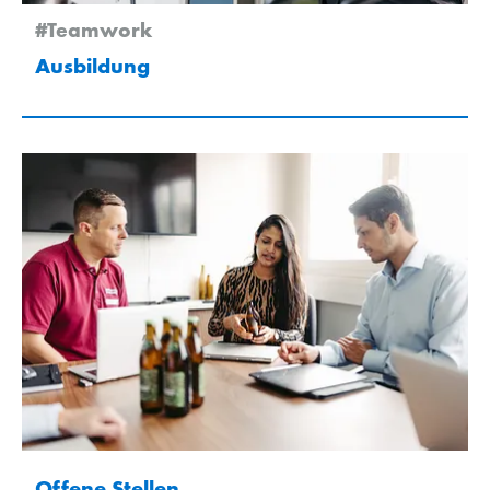
#Teamwork
Ausbildung
Offene Stellen