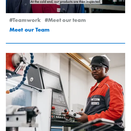
#Teamwork
#Meet our team
Meet our Team