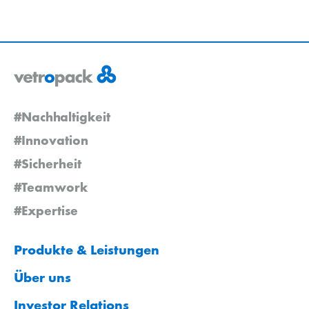
#Nachhaltigkeit
#Innovation
#Sicherheit
#Teamwork
#Expertise
Produkte & Leistungen
Über uns
Investor Relations