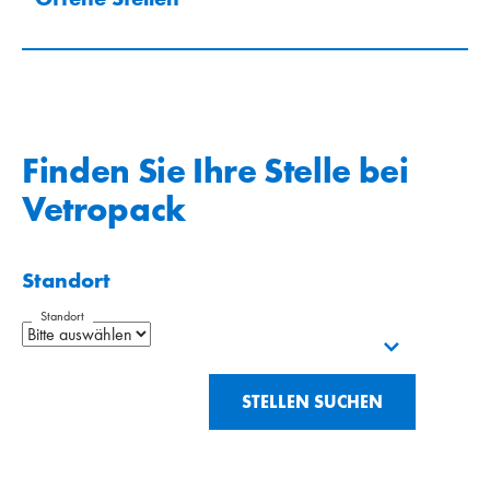
Finden Sie Ihre Stelle bei
Vetropack
Standort
Standort
STELLEN SUCHEN