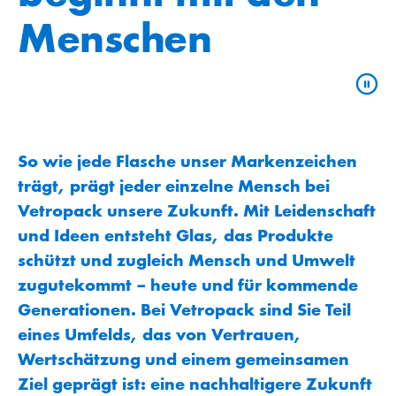
Menschen
So wie jede Flasche unser Markenzeichen
trägt, prägt jeder einzelne Mensch bei
Vetropack unsere Zukunft. Mit Leidenschaft
und Ideen entsteht Glas, das Produkte
schützt und zugleich Mensch und Umwelt
zugutekommt – heute und für kommende
Generationen. Bei Vetropack sind Sie Teil
eines Umfelds, das von Vertrauen,
Wertschätzung und einem gemeinsamen
Ziel geprägt ist: eine nachhaltigere Zukunft