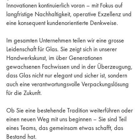
Innovationen kontinuierlich voran – mit Fokus auf
langfristige Nachhaltigkeit, operative Exzellenz und
eine konsequent kundenorientierte Denkweise.
Im gesamten Unternehmen teilen wir eine grosse
Leidenschaft für Glas. Sie zeigt sich in unserer
Handwerkskunst, im über Generationen
gewachsenen Fachwissen und in der Überzeugung,
dass Glas nicht nur elegant und sicher ist, sondern
auch eine verantwortungsvolle Verpackungslösung
für die Zukunft.
Ob Sie eine bestehende Tradition weiterführen oder
einen neuen Weg mit uns beginnen – Sie sind Teil
eines Teams, das gemeinsam etwas schafft, das
Bestand hat.