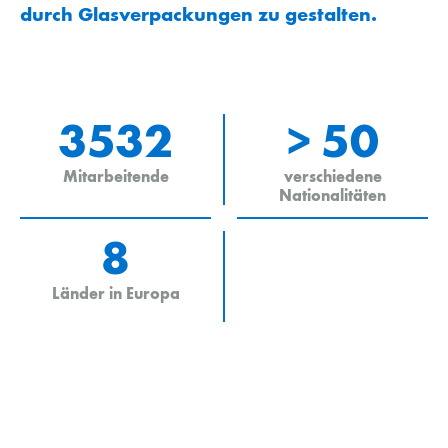
durch Glasverpackungen zu gestalten.
3532
> 50
Mitarbeitende
verschiedene
Nationalitäten
8
Länder in Europa