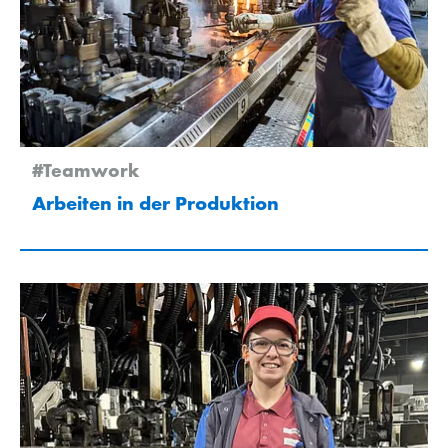
#Teamwork
Arbeiten in der Produktion