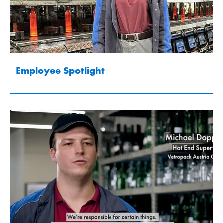
Employee Spotlight