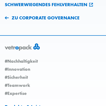
SCHWERWIEGENDES FEHLVERHALTEN
ZU CORPORATE GOVERNANCE
#Nachhaltigkeit
#Innovation
#Sicherheit
#Teamwork
#Expertise