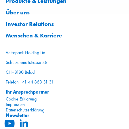
Produkte & Leistungen
Über uns
Investor Relations
Menschen & Karriere
Vetropack Holding Ltd
Schützenmattstrasse 48
CH–8180 Bülach
Telefon +41 44 863 31 31
Ihr Ansprechpartner
Cookie Erklärung
Impressum
Datenschutzerklärung
Newsletter