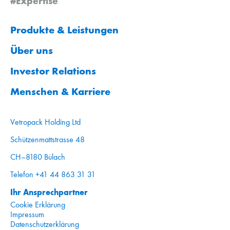
#Expertise
Produkte & Leistungen
Über uns
Investor Relations
Menschen & Karriere
Vetropack Holding Ltd
Schützenmattstrasse 48
CH–8180 Bülach
Telefon +41 44 863 31 31
Ihr Ansprechpartner
Cookie Erklärung
Impressum
Datenschutzerklärung