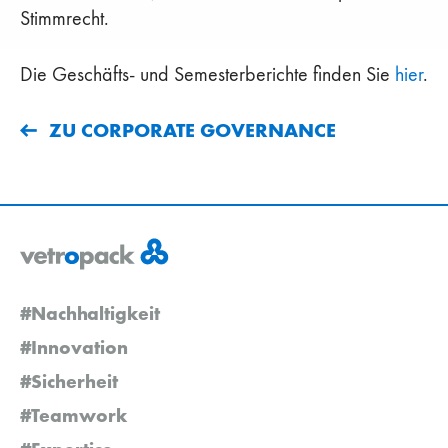
Stimmrecht.
Die Geschäfts- und Semesterberichte finden Sie
hier
.
ZU CORPORATE GOVERNANCE
#Nachhaltigkeit
#Innovation
#Sicherheit
#Teamwork