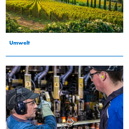
Umwelt