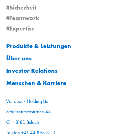
#Sicherheit
#Teamwork
#Expertise
Produkte & Leistungen
Über uns
Investor Relations
Menschen & Karriere
Vetropack Holding Ltd
Schützenmattstrasse 48
CH–8180 Bülach
Telefon +41 44 863 31 31