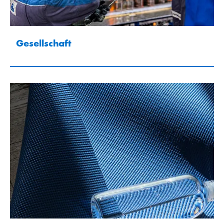
Gesellschaft