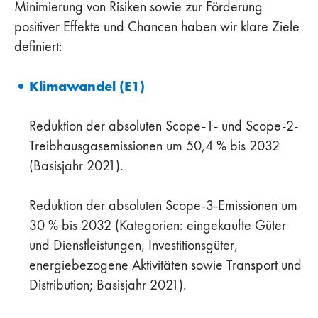
Minimierung von Risiken sowie zur Förderung
positiver Effekte und Chancen haben wir klare Ziele
definiert:
Klimawandel (E1)
Reduktion der absoluten Scope-1- und Scope-2-
Treibhausgasemissionen um 50,4 % bis 2032
(Basisjahr 2021).
Reduktion der absoluten Scope-3-Emissionen um
30 % bis 2032 (Kategorien: eingekaufte Güter
und Dienstleistungen, Investitionsgüter,
energiebezogene Aktivitäten sowie Transport und
Distribution; Basisjahr 2021).