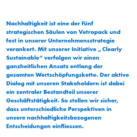
Nachhaltigkeit ist eine der fünf
strategischen Säulen von Vetropack und
fest in unserer Unternehmensstrategie
verankert. Mit unserer Initiative „Clearly
Sustainable“ verfolgen wir einen
ganzheitlichen Ansatz entlang der
gesamten Wertschöpfungskette. Der aktive
Dialog mit unseren Stakeholdern ist dabei
ein zentraler Bestandteil unserer
Geschäftstätigkeit. So stellen wir sicher,
dass unterschiedliche Perspektiven in
unsere nachhaltigkeitsbezogenen
Entscheidungen einfliessen.