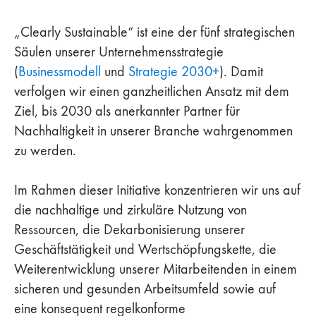
„Clearly Sustainable“ ist eine der fünf strategischen
Säulen unserer Unternehmensstrategie
(
Businessmodell
und
Strategie 2030+
). Damit
verfolgen wir einen ganzheitlichen Ansatz mit dem
Ziel, bis 2030 als anerkannter Partner für
Nachhaltigkeit in unserer Branche wahrgenommen
zu werden.
Im Rahmen dieser Initiative konzentrieren wir uns auf
die nachhaltige und zirkuläre Nutzung von
Ressourcen, die Dekarbonisierung unserer
Geschäftstätigkeit und Wertschöpfungskette, die
Weiterentwicklung unserer Mitarbeitenden in einem
sicheren und gesunden Arbeitsumfeld sowie auf
eine konsequent regelkonforme