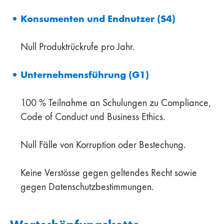
Konsumenten und Endnutzer (S4)
Null Produktrückrufe pro Jahr.
Unternehmensführung (G1)
100 % Teilnahme an Schulungen zu Compliance,
Code of Conduct und Business Ethics.
Null Fälle von Korruption oder Bestechung.
Keine Verstösse gegen geltendes Recht sowie
gegen Datenschutzbestimmungen.