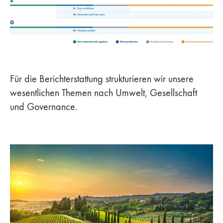
Für die Berichterstattung strukturieren wir unsere
wesentlichen Themen nach Umwelt, Gesellschaft
und Governance.