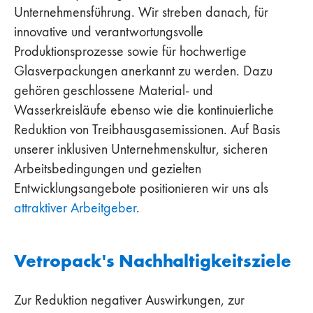
Unternehmensführung. Wir streben danach, für
innovative und verantwortungsvolle
Produktionsprozesse sowie für hochwertige
Glasverpackungen anerkannt zu werden. Dazu
gehören geschlossene Material- und
Wasserkreisläufe ebenso wie die kontinuierliche
Reduktion von Treibhausgasemissionen. Auf Basis
unserer inklusiven Unternehmenskultur, sicheren
Arbeitsbedingungen und gezielten
Entwicklungsangebote positionieren wir uns als
attraktiver Arbeitgeber
.
Vetropack's Nachhaltigkeitsziele
Zur Reduktion negativer Auswirkungen, zur