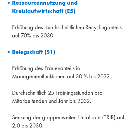
Ressourcennutzung und
Kreislaufwirtschaft (E5)
Erhöhung des durchschnittlichen Recyclinganteils
auf 70% bis 2030.
Belegschaft (S1)
Erhöhung des Frauenanteils in
Managementfunktionen auf 30 % bis 2032.
Durchschnittlich 25 Trainingsstunden pro
Mitarbeitenden und Jahr bis 2032.
Senkung der gruppenweiten Unfallrate (TRIR) auf
2,0 bis 2030.