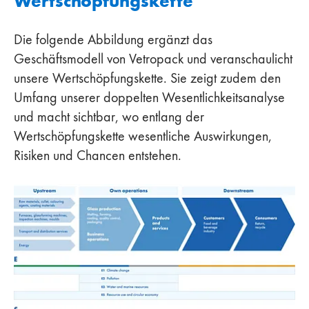
Wertschöpfungskette
Die folgende Abbildung ergänzt das
Geschäftsmodell von Vetropack und veranschaulicht
unsere Wertschöpfungskette. Sie zeigt zudem den
Umfang unserer doppelten Wesentlichkeitsanalyse
und macht sichtbar, wo entlang der
Wertschöpfungskette wesentliche Auswirkungen,
Risiken und Chancen entstehen.