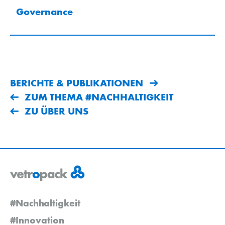
Governance
BERICHTE & PUBLIKATIONEN
ZUM THEMA #NACHHALTIGKEIT
ZU ÜBER UNS
#Nachhaltigkeit
#Innovation