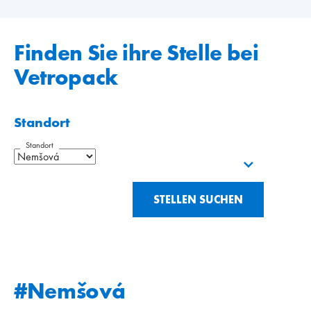
Finden Sie ihre Stelle bei
Vetropack
Standort
Standort
STELLEN SUCHEN
#Nemšová