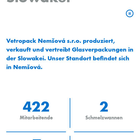
Vetropack Nemšová s.r.o. produziert,
verkauft und vertreibt Glasverpackungen in
der Slowakei. Unser Standort befindet sich
in Nemšová.
422
2
Mitarbeitende
Schmelzwannen