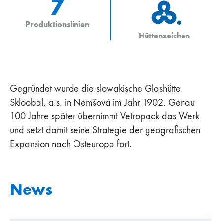
7
Produktionslinien
Hüttenzeichen
Gegründet wurde die slowakische Glashütte
Skloobal, a.s. in Nemšová im Jahr 1902. Genau
100 Jahre später übernimmt Vetropack das Werk
und setzt damit seine Strategie der geografischen
Expansion nach Osteuropa fort.
News