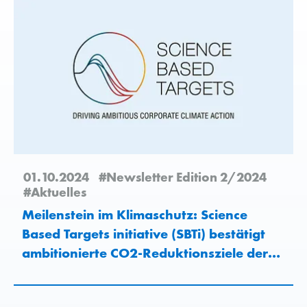
01.10.2024
#Newsletter Edition 2/2024
#Aktuelles
Meilenstein im Klimaschutz: Science
Based Targets initiative (SBTi) bestätigt
ambitionierte CO2-Reduktionsziele der
Vetropack-Gruppe