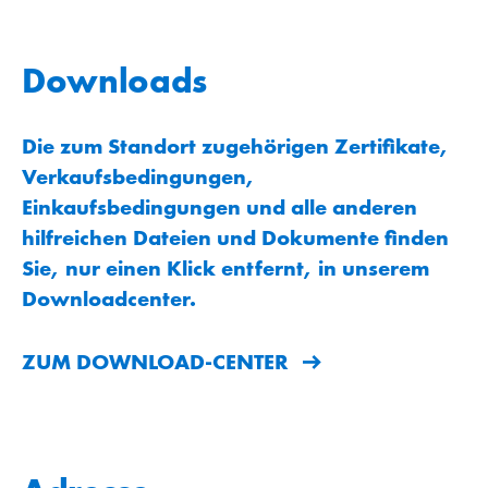
Downloads
Die zum Standort zugehörigen Zertifikate,
Verkaufsbedingungen,
Einkaufsbedingungen und alle anderen
hilfreichen Dateien und Dokumente finden
Sie, nur einen Klick entfernt, in unserem
Downloadcenter.
ZUM DOWNLOAD-CENTER