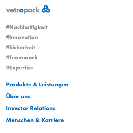
#Nachhaltigkeit
#Innovation
#Sicherheit
#Teamwork
#Expertise
Produkte & Leistungen
Über uns
Investor Relations
Menschen & Karriere