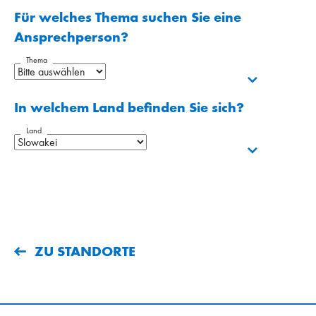
Für welches Thema suchen Sie eine
Ansprechperson?
Thema
In welchem Land befinden Sie sich?
Land
ZU STANDORTE