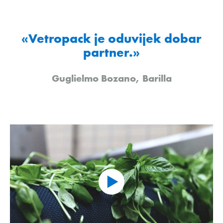
«Vetropack je oduvijek dobar
partner.»
Guglielmo Bozano, Barilla