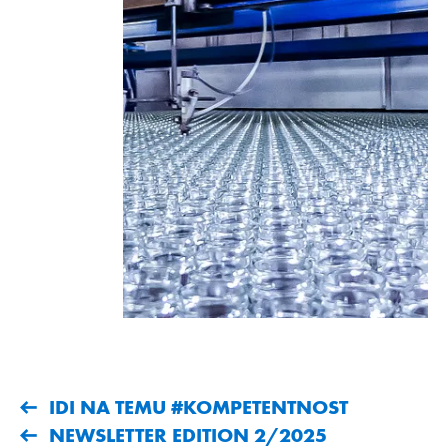
IDI NA TEMU #KOMPETENTNOST
NEWSLETTER EDITION 2/2025