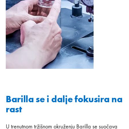
Barilla se i dalje fokusira na
rast
U trenutnom tržišnom okruženju Barilla se suočava