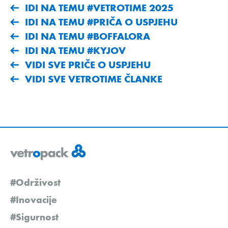
IDI NA TEMU #VETROTIME 2025
IDI NA TEMU #PRIČA O USPJEHU
IDI NA TEMU #BOFFALORA
IDI NA TEMU #KYJOV
VIDI SVE PRIČE O USPJEHU
VIDI SVE VETROTIME ČLANKE
#Održivost
#Inovacije
#Sigurnost