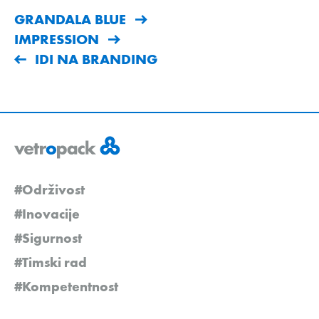
GRANDALA BLUE
IMPRESSION
IDI NA BRANDING
#Održivost
#Inovacije
#Sigurnost
#Timski rad
#Kompetentnost