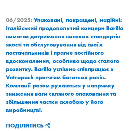
06/2025:
Упаковані, покращені, надійні:
італійський продовольчий концерн Barilla
вимагає дотримання високих стандартів
якості та обслуговування від своїх
постачальників і прагне постійного
вдосконалення, особливо щодо сталого
розвитку. Barilla успішно співпрацює з
Vetropack протягом багатьох років.
Компанії разом рухаються у напрямку
зниження ваги скляного опаковання та
збільшення частки склобою у його
виробництві.
ПОДІЛИТИСЬ