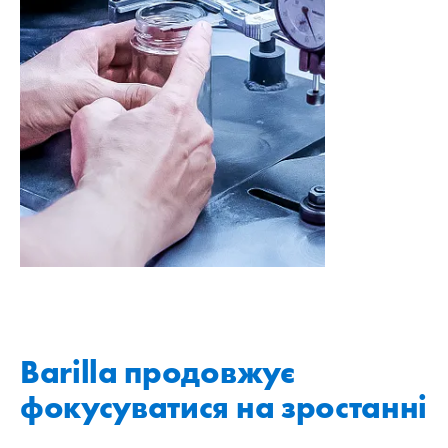
Barilla продовжує
фокусуватися на зростанні