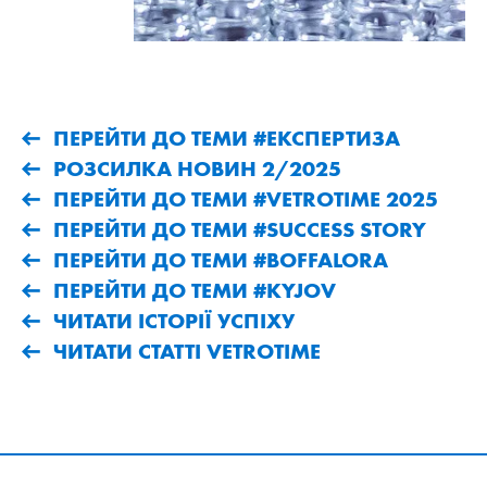
ПЕРЕЙТИ ДО ТЕМИ #ЕКСПЕРТИЗА
РОЗСИЛКА НОВИН 2/2025
ПЕРЕЙТИ ДО ТЕМИ #VETROTIME 2025
ПЕРЕЙТИ ДО ТЕМИ #SUCCESS STORY
ПЕРЕЙТИ ДО ТЕМИ #BOFFALORA
ПЕРЕЙТИ ДО ТЕМИ #KYJOV
ЧИТАТИ ІСТОРІЇ УСПІХУ
ЧИТАТИ СТАТТІ VETROTIME