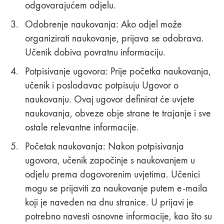
odgovarajućem odjelu.
Odobrenje naukovanja: Ako odjel može
organizirati naukovanje, prijava se odobrava.
Učenik dobiva povratnu informaciju.
Potpisivanje ugovora: Prije početka naukovanja,
učenik i poslodavac potpisuju Ugovor o
naukovanju. Ovaj ugovor definirat će uvjete
naukovanja, obveze obje strane te trajanje i sve
ostale relevantne informacije.
Početak naukovanja: Nakon potpisivanja
ugovora, učenik započinje s naukovanjem u
odjelu prema dogovorenim uvjetima. Učenici
mogu se prijaviti za naukovanje putem e-maila
koji je naveden na dnu stranice. U prijavi je
potrebno navesti osnovne informacije, kao što su