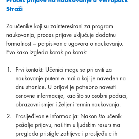
Straži
Za učenike koji su zainteresirani za program
naukovanja, proces prijave uključuje dodatnu
formalnost – potpisivanje ugovora o naukovanju.
Evo kako izgleda korak po korak:
Prvi kontakt: Učenici mogu se prijaviti za
naukovanje putem e-maila koji je naveden na
dnu stranice. U prijavi je potrebno navesti
osnovne informacije, kao što su osobni podaci,
obrazovni smjer i željeni termin naukovanja.
Prosljeđivanje informacija: Nakon što učenik
pošalje prijavu, naš tim u ljudskim resursima
pregleda pristigle zahtjeve i prosljeđuje ih