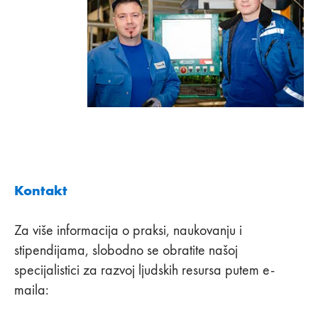
Kontakt
Za više informacija o praksi, naukovanju i
stipendijama, slobodno se obratite našoj
specijalistici za razvoj ljudskih resursa putem e-
maila: