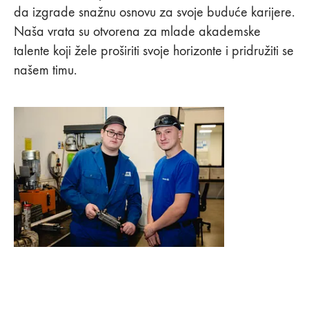
da izgrade snažnu osnovu za svoje buduće karijere.
Naša vrata su otvorena za mlade akademske
talente koji žele proširiti svoje horizonte i pridružiti se
našem timu.