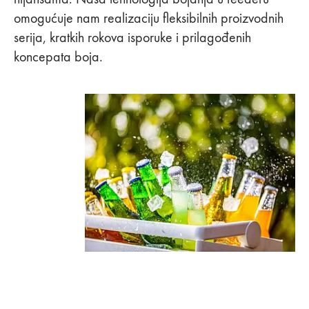
omogućuje nam realizaciju fleksibilnih proizvodnih
serija, kratkih rokova isporuke i prilagođenih
koncepata boja.