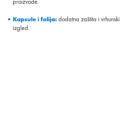
proizvode.
Kapsule i folija:
dodatna zaštita i vrhunski
izgled.