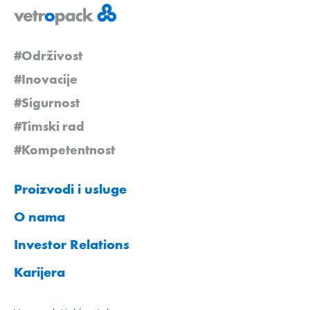
#Održivost
#Inovacije
#Sigurnost
#Timski rad
#Kompetentnost
Proizvodi i usluge
O nama
Investor Relations
Karijera