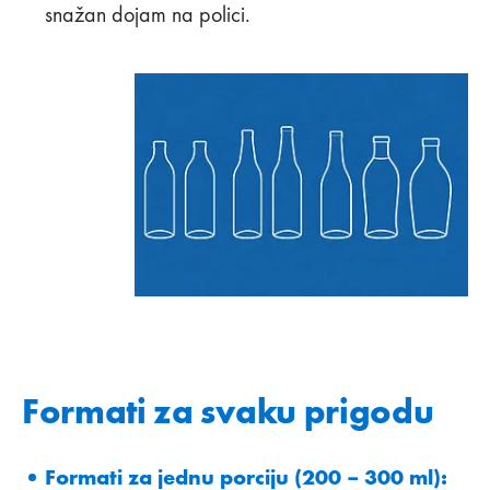
snažan dojam na polici.
Formati za svaku prigodu
Formati za jednu porciju (200 – 300 ml):