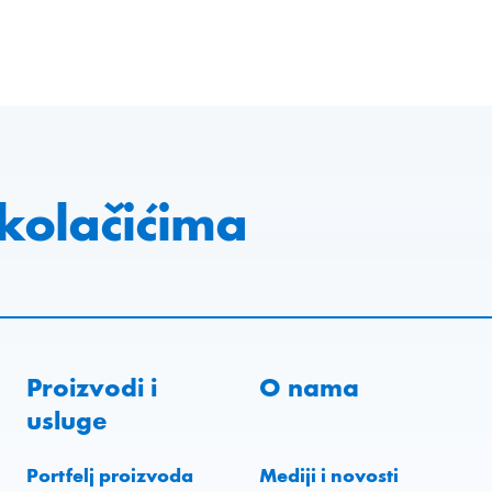
 kolačićima
Proizvodi i
O nama
usluge
Portfelj proizvoda
Mediji i novosti