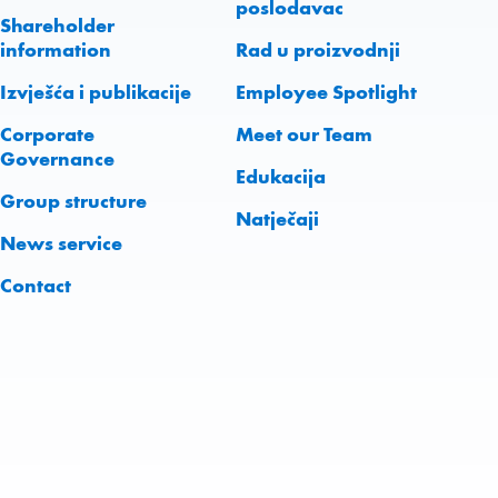
poslodavac
Shareholder
information
Rad u proizvodnji
Izvješća i publikacije
Employee Spotlight
Corporate
Meet our Team
Governance
Edukacija
Group structure
Natječaji
News service
Contact