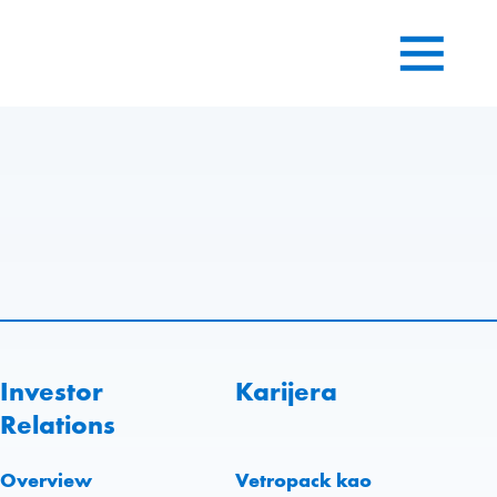
Investor
Karijera
Relations
Overview
Vetropack kao