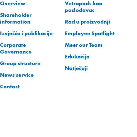
Overview
Vetropack kao
poslodavac
Shareholder
information
Rad u proizvodnji
Izvješća i publikacije
Employee Spotlight
Corporate
Meet our Team
Governance
Edukacija
Group structure
Natječaji
News service
Contact