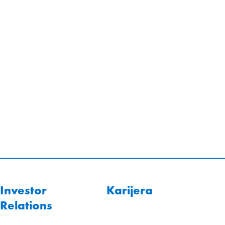
Investor
Karijera
Relations