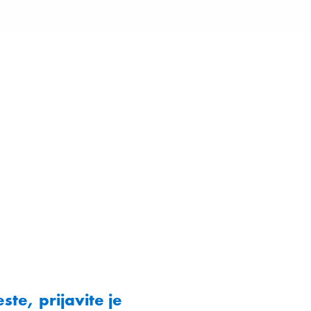
este, prijavite je