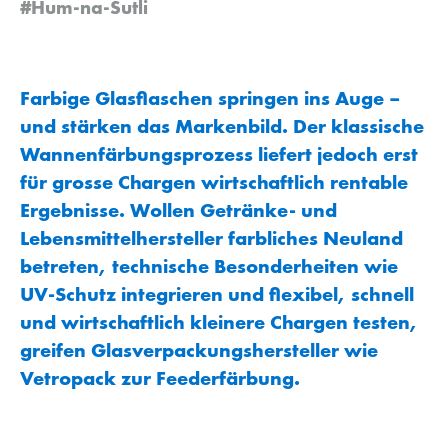
#Hum-na-Sutli
Farbige Glasflaschen springen ins Auge –
und stärken das Markenbild. Der klassische
Wannenfärbungsprozess liefert jedoch erst
für grosse Chargen wirtschaftlich rentable
Ergebnisse. Wollen Getränke- und
Lebensmittelhersteller farbliches Neuland
betreten, technische Besonderheiten wie
UV-Schutz integrieren und flexibel, schnell
und wirtschaftlich kleinere Chargen testen,
greifen Glasverpackungshersteller wie
Vetropack zur Feederfärbung.