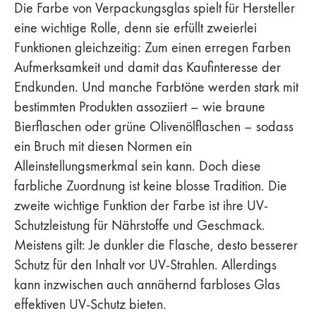
Die Farbe von Verpackungsglas spielt für Hersteller
eine wichtige Rolle, denn sie erfüllt zweierlei
Funktionen gleichzeitig: Zum einen erregen Farben
Aufmerksamkeit und damit das Kaufinteresse der
Endkunden. Und manche Farbtöne werden stark mit
bestimmten Produkten assoziiert – wie braune
Bierflaschen oder grüne Olivenölflaschen – sodass
ein Bruch mit diesen Normen ein
Alleinstellungsmerkmal sein kann. Doch diese
farbliche Zuordnung ist keine blosse Tradition. Die
zweite wichtige Funktion der Farbe ist ihre UV-
Schutzleistung für Nährstoffe und Geschmack.
Meistens gilt: Je dunkler die Flasche, desto besserer
Schutz für den Inhalt vor UV-Strahlen. Allerdings
kann inzwischen auch annähernd farbloses Glas
effektiven UV-Schutz bieten.