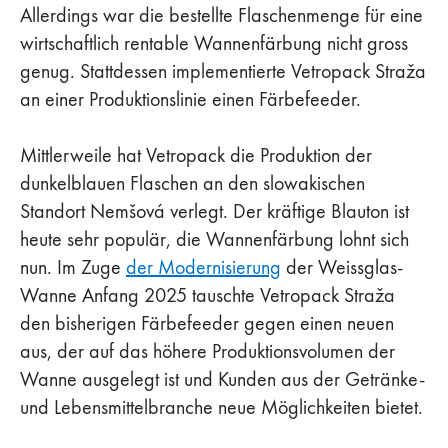
Allerdings war die bestellte Flaschenmenge für eine
wirtschaftlich rentable Wannenfärbung nicht gross
genug. Stattdessen implementierte Vetropack Straža
an einer Produktionslinie einen Färbefeeder.
Mittlerweile hat Vetropack die Produktion der
dunkelblauen Flaschen an den slowakischen
Standort Nemšová verlegt. Der kräftige Blauton ist
heute sehr populär, die Wannenfärbung lohnt sich
nun. Im Zuge
der Modernisierung
der Weissglas-
Wanne Anfang 2025 tauschte Vetropack Straža
den bisherigen Färbefeeder gegen einen neuen
aus, der auf das höhere Produktionsvolumen der
Wanne ausgelegt ist und Kunden aus der Getränke-
und Lebensmittelbranche neue Möglichkeiten bietet.