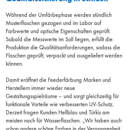
Während der Umfärbephase werden stündlich
Musterflaschen gezogen und im Labor auf
Farbwerte und optische Eigenschaften geprüft.
Sobald die Messwerte im Soll liegen, erfüllt die
Produktion die Qualitätsanforderungen, sodass die
Flaschen geprüft, verpackt und ausgeliefert werden
können.
Damit eröffnet die Feederfärbung Marken und
Herstellern immer wieder neue
Gestaltungsspielräume – und sorgt gleichzeitig für
funktionale Vorteile wie verbesserten UV-Schutz.
Derzeit fragen Kunden Hellblau und Türkis am
meisten nach für Wasserflaschen. „Wir haben auch
schon andere schöne Farben in der Vergangenheit