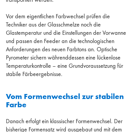
Vor dem eigentlichen Farbwechsel prüfen die
Techniker aus der Glasschmelze noch die
Glastemperatur und die Einstellungen der Vorwanne
und passen den Feeder an die technologischen
Anforderungen des neuen Farbtons an. Optische
Pyrometer sichern währenddessen eine lückenlose
Temperaturkontrolle – eine Grundvoraussetzung für
stabile Färbeergebnisse.
Vom Formenwechsel zur stabilen
Farbe
Danach erfolgt ein klassischer Formenwechsel. Der
bisherige Formensatz wird ausgebaut und mit dem