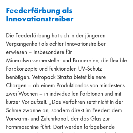
Feederfärbung als
Innovationstreiber
Die Feederfärbung hat sich in der jüngeren
Vergangenheit als echter Innovationstreiber
erwiesen – insbesondere für
Mineralwasserhersteller und Brauereien, die flexible
Farbkonzepte und funktionalen UV-Schutz
benötigen. Vetropack Straža bietet kleinere
Chargen – ab einem Produktionslos von mindestens
zwei Wochen – in individuellen Farbtönen und mit
kurzer Vorlaufzeit. „Das Verfahren setzt nicht in der
Schmelzwanne an, sondern direkt im Feeder: dem
Vorwärm- und Zufuhrkanal, der das Glas zur
Formmaschine führt. Dort werden farbgebende