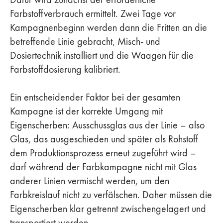
Farbstoffverbrauch ermittelt. Zwei Tage vor
Kampagnenbeginn werden dann die Fritten an die
betreffende Linie gebracht, Misch- und
Dosiertechnik installiert und die Waagen für die
Farbstoffdosierung kalibriert.
Ein entscheidender Faktor bei der gesamten
Kampagne ist der korrekte Umgang mit
Eigenscherben: Ausschussglas aus der Linie – also
Glas, das ausgeschieden und später als Rohstoff
dem Produktionsprozess erneut zugeführt wird –
darf während der Farbkampagne nicht mit Glas
anderer Linien vermischt werden, um den
Farbkreislauf nicht zu verfälschen. Daher müssen die
Eigenscherben klar getrennt zwischengelagert und
transportiert werden.