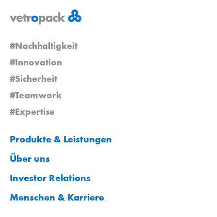
#Nachhaltigkeit
#Innovation
#Sicherheit
#Teamwork
#Expertise
Produkte & Leistungen
Über uns
Investor Relations
Menschen & Karriere