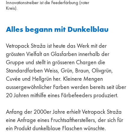
Innovationstreiber ist die Feederfärbung (roter
Kreis).
Alles begann mit Dunkelblau
Vetropack Straža ist heute das Werk mit der
grössten Vielfalt an Glasfarben innerhalb der
Gruppe und stellt in grösseren Chargen die
Standardfarben Weiss, Grün, Braun, Olivgrün,
Cuvée und Hellgrün her. Kleinere Mengen
aussergewöhnlicher Farben werden bereits seit über
20 Jahren mithilfe eines Färbefeeders produziert.
Anfang der 2000er Jahre erhielt Vetropack Straža
eine Anfrage eines Fruchtsaftherstellers, der sich für
ein Produkt dunkelblaue Flaschen wünschte.