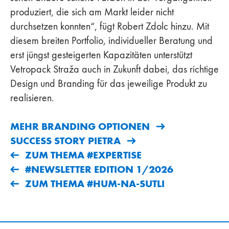
produziert, die sich am Markt leider nicht
durchsetzen konnten“, fügt Robert Zdolc hinzu. Mit
diesem breiten Portfolio, individueller Beratung und
erst jüngst gesteigerten Kapazitäten unterstützt
Vetropack Straža auch in Zukunft dabei, das richtige
Design und Branding für das jeweilige Produkt zu
realisieren.
MEHR BRANDING OPTIONEN
SUCCESS STORY PIETRA
ZUM THEMA #EXPERTISE
#NEWSLETTER EDITION 1/2026
ZUM THEMA #HUM-NA-SUTLI