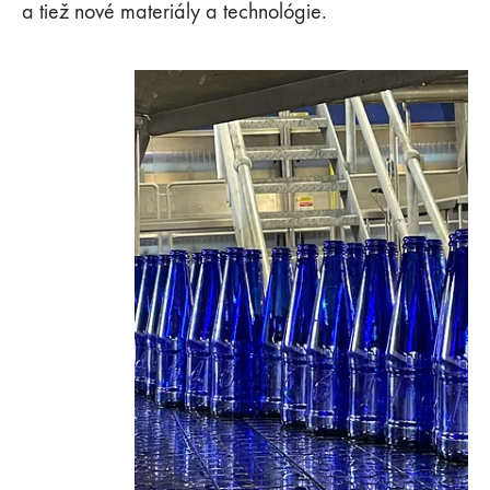
a tiež nové materiály a technológie.