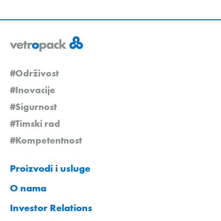
#Održivost
#Inovacije
#Sigurnost
#Timski rad
#Kompetentnost
Proizvodi i usluge
O nama
Investor Relations