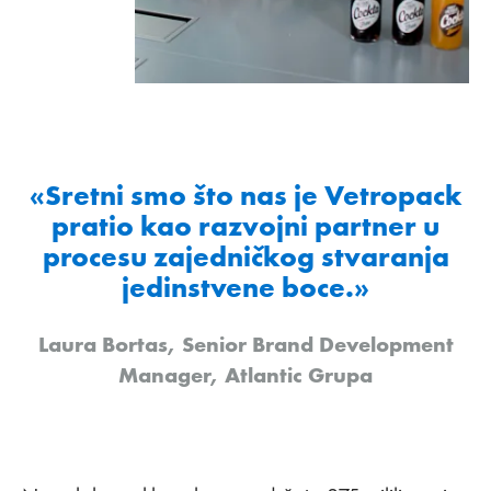
«Sretni smo što nas je Vetropack
pratio kao razvojni partner u
procesu zajedničkog stvaranja
jedinstvene boce.»
Laura Bortas, Senior Brand Development
Manager, Atlantic Grupa