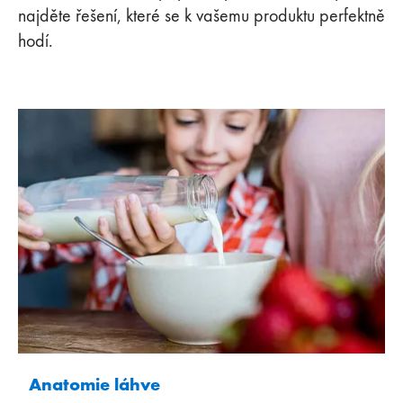
najděte řešení, které se k vašemu produktu perfektně
hodí.
Anatomie láhve