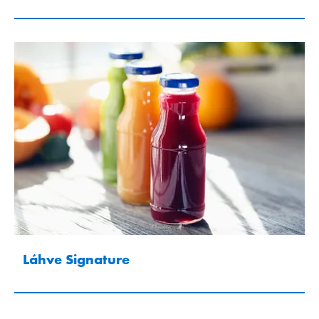
Láhve Signature