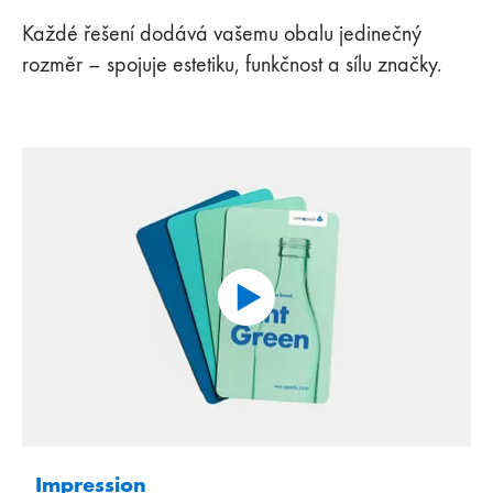
Každé řešení dodává vašemu obalu jedinečný
rozměr – spojuje estetiku, funkčnost a sílu značky.
Impression