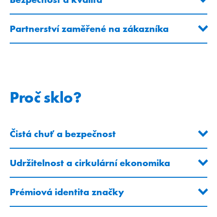
Partnerství zaměřené na zákazníka
Proč sklo?
Čistá chuť a bezpečnost
Udržitelnost a cirkulární ekonomika
Prémiová identita značky