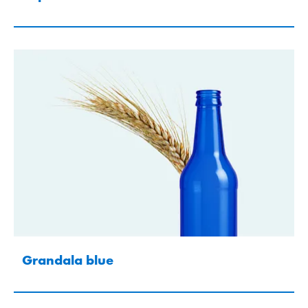
Grandala blue