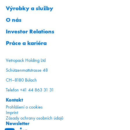
Výrobky a služby
O nás
Investor Relations
Práce a kariéra
Vetropack Holding Ltd
Schützenmattstrasse 48
CH–8180 Bülach
Telefon +41 44 863 31 31
Kontakt
Prohlášení o cookies
Imprint
Zásady ochrany osobních údajů
Newsletter