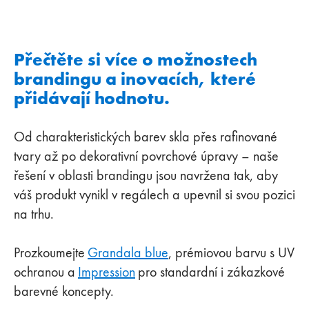
Přečtěte si více o možnostech
brandingu a inovacích, které
přidávají hodnotu.
Od charakteristických barev skla přes rafinované
tvary až po dekorativní povrchové úpravy – naše
řešení v oblasti brandingu jsou navržena tak, aby
váš produkt vynikl v regálech a upevnil si svou pozici
na trhu.
Prozkoumejte
Grandala blue
, prémiovou barvu s UV
ochranou a
Impression
pro standardní i zákazkové
barevné koncepty.