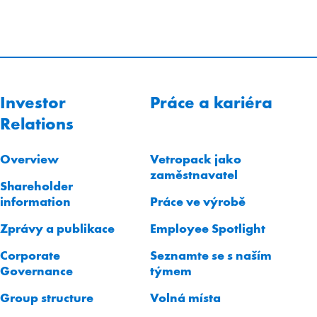
Investor
Práce a kariéra
Relations
Overview
Vetropack jako
zaměstnavatel
Shareholder
information
Práce ve výrobě
Zprávy a publikace
Employee Spotlight
Corporate
Seznamte se s naším
Governance
týmem
Group structure
Volná místa