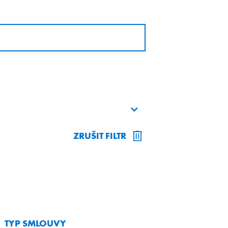
ZRUŠIT FILTR
TYP SMLOUVY