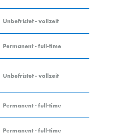
Unbefristet - vollzeit
Permanent - full-time
Unbefristet - vollzeit
Permanent - full-time
Permanent - full-time