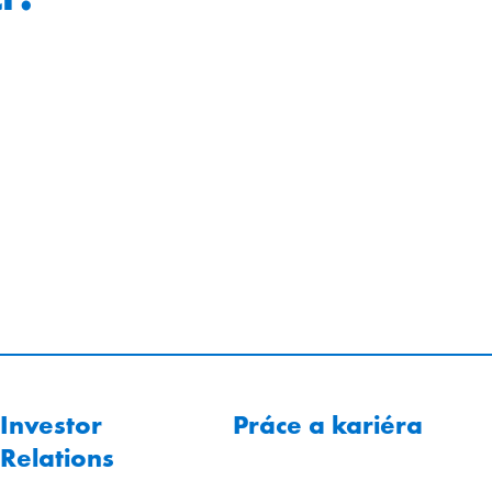
Investor
Práce a kariéra
Relations