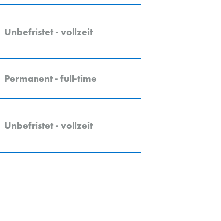
Unbefristet - vollzeit
Permanent - full-time
Unbefristet - vollzeit