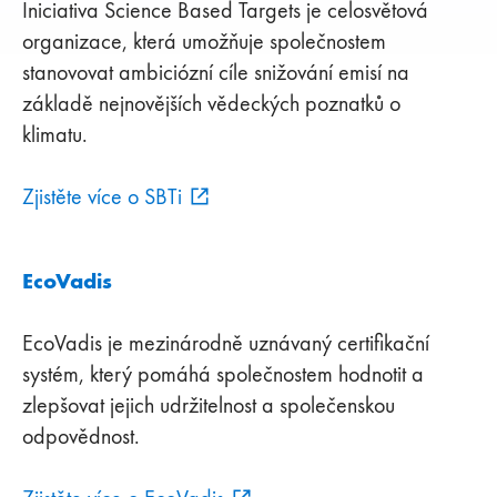
Iniciativa Science Based Targets je celosvětová
organizace, která umožňuje společnostem
stanovovat ambiciózní cíle snižování emisí na
základě nejnovějších vědeckých poznatků o
klimatu.
Zjistěte více o SBTi
EcoVadis
EcoVadis je mezinárodně uznávaný certifikační
systém, který pomáhá společnostem hodnotit a
zlepšovat jejich udržitelnost a společenskou
odpovědnost.