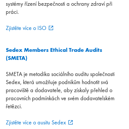
systémy řízení bezpečnosti a ochrany zdraví při
práci.
Zjistěte více o ISO
Sedex Members Ethical Trade Audits
(SMETA)
SMETA je metodika sociálního auditu společnosti
Sedex, která umožňuje podnikům hodnotit svá
pracoviště a dodavatele, aby získaly přehled o
pracovních podmínkách ve svém dodavatelském
řetězci.
Zjistěte více o ausitu Sedex