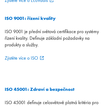
Zjistěte více o EcoVadis
ISO 9001: řízení kvality
ISO 9001 je přední světová certifikace pro systémy
řízení kvality. Definuje základní požadavky na
produkty a služby.
Zjistěte více o ISO
ISO 45001: Zdraví a bezpečnost
ISO 45001 definuje celosvětově platná kritéria pro