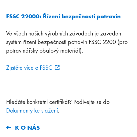
FSSC 22000: Řízení bezpečnosti potravin
Ve všech našich výrobních závodech je zaveden
systém řízení bezpečnosti potravin FSSC 2200 (pro
potravinářský obalový materiál).
Zjistěte více o FSSC
Hledáte konkrétní certifikát? Podívejte se do
Dokumenty ke stažení
.
K O NÁS