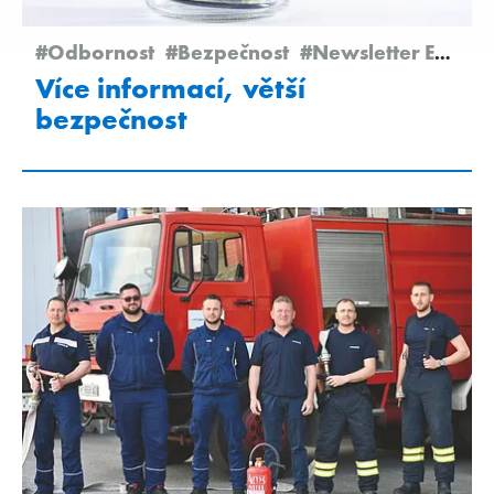
#Odbornost
#Bezpečnost
#Newsletter Edition 2/2025
Více informací, větší
bezpečnost