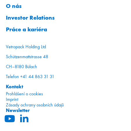
O nás
Investor Relations
Práce a kariéra
Vetropack Holding Ltd
Schützenmattstrasse 48
CH–8180 Bülach
Telefon +41 44 863 31 31
Kontakt
Prohlášení o cookies
Imprint
Zásady ochrany osobních údajů
Newsletter