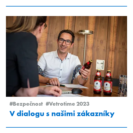
#Bezpečnost
#Vetrotime 2023
V dialogu s našimi zákazníky