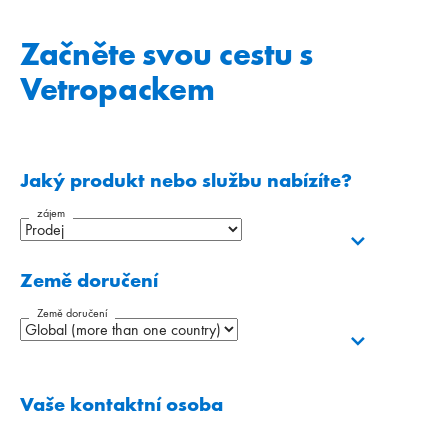
Začněte svou cestu s
Vetropackem
Jaký produkt nebo službu nabízíte?
zájem
Země doručení
Země doručení
Vaše kontaktní osoba