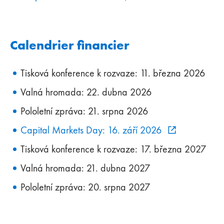
Calendrier financier
Tisková konference k rozvaze: 11. března 2026
Valná hromada: 22. dubna 2026
Pololetní zpráva: 21. srpna 2026
Capital Markets Day: 16. září 2026
Tisková konference k rozvaze: 17. března 2027
Valná hromada: 21. dubna 2027
Pololetní zpráva: 20. srpna 2027