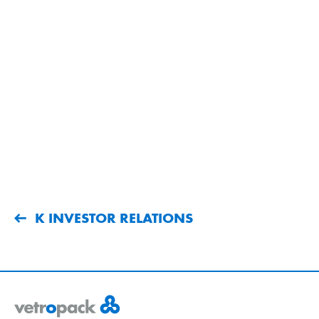
K INVESTOR RELATIONS